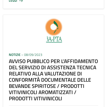
LEGGI
NOTIZIE
– 08/09/2023
AVVISO PUBBLICO PER L’AFFIDAMENTO
DEL SERVIZIO DI ASSISTENZA TECNICA
RELATIVO ALLA VALUTAZIONE DI
CONFORMITÀ DOCUMENTALE DELLE
BEVANDE SPIRITOSE / PRODOTTI
VITIVINICOLI AROMATIZZATI /
PRODOTTI VITIVINICOLI