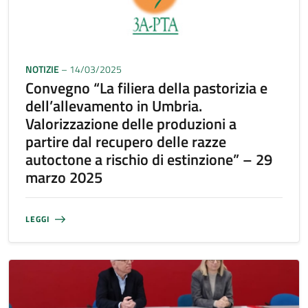
NOTIZIE
– 14/03/2025
Convegno “La filiera della pastorizia e
dell’allevamento in Umbria.
Valorizzazione delle produzioni a
partire dal recupero delle razze
autoctone a rischio di estinzione” – 29
marzo 2025
LEGGI