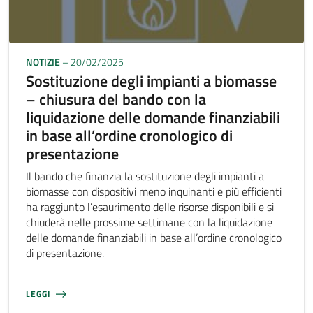
NOTIZIE
– 20/02/2025
Sostituzione degli impianti a biomasse
– chiusura del bando con la
liquidazione delle domande finanziabili
in base all’ordine cronologico di
presentazione
Il bando che finanzia la sostituzione degli impianti a
biomasse con dispositivi meno inquinanti e più efficienti
ha raggiunto l’esaurimento delle risorse disponibili e si
chiuderà nelle prossime settimane con la liquidazione
delle domande finanziabili in base all’ordine cronologico
di presentazione.
LEGGI