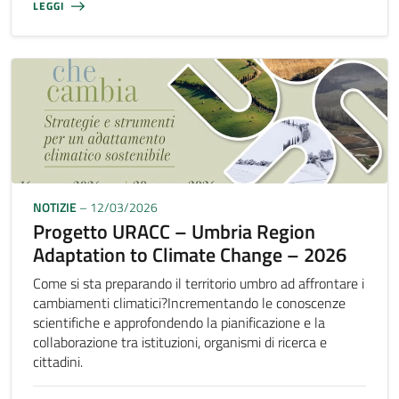
LEGGI
NOTIZIE
– 12/03/2026
Progetto URACC – Umbria Region
Adaptation to Climate Change – 2026
Come si sta preparando il territorio umbro ad affrontare i
cambiamenti climatici?Incrementando le conoscenze
scientifiche e approfondendo la pianificazione e la
collaborazione tra istituzioni, organismi di ricerca e
cittadini.