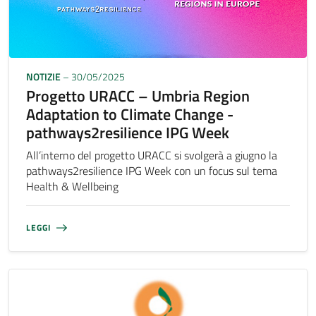
NOTIZIE
– 30/05/2025
Progetto URACC – Umbria Region
Adaptation to Climate Change -
pathways2resilience IPG Week
All’interno del progetto URACC si svolgerà a giugno la
pathways2resilience IPG Week con un focus sul tema
Health & Wellbeing
LEGGI