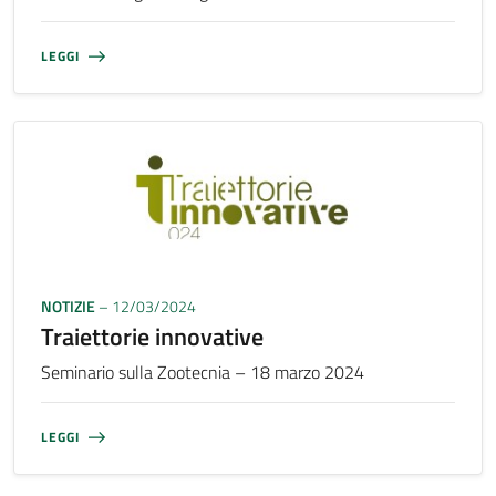
LEGGI
NOTIZIE
– 12/03/2024
Traiettorie innovative
Seminario sulla Zootecnia – 18 marzo 2024
LEGGI