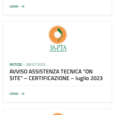
LEGGI
NOTIZIE
– 28/07/2023
AVVISO ASSISTENZA TECNICA “ON
SITE” – CERTIFICAZIONE – luglio 2023
LEGGI