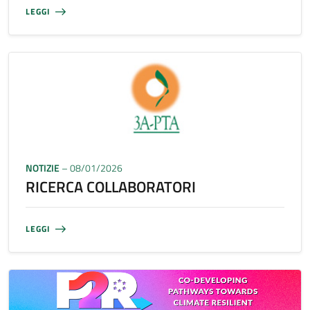
LEGGI
NOTIZIE
– 08/01/2026
RICERCA COLLABORATORI
LEGGI