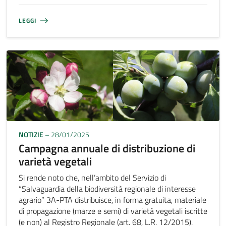
LEGGI
NOTIZIE
– 28/01/2025
Campagna annuale di distribuzione di
varietà vegetali
Si rende noto che, nell’ambito del Servizio di
“Salvaguardia della biodiversità regionale di interesse
agrario” 3A-PTA distribuisce, in forma gratuita, materiale
di propagazione (marze e semi) di varietà vegetali iscritte
(e non) al Registro Regionale (art. 68, L.R. 12/2015).