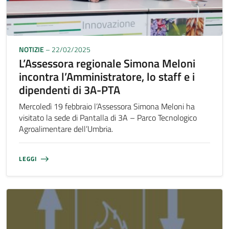
NOTIZIE
– 22/02/2025
L’Assessora regionale Simona Meloni
incontra l’Amministratore, lo staff e i
dipendenti di 3A-PTA
Mercoledì 19 febbraio l’Assessora Simona Meloni ha
visitato la sede di Pantalla di 3A – Parco Tecnologico
Agroalimentare dell’Umbria.
LEGGI