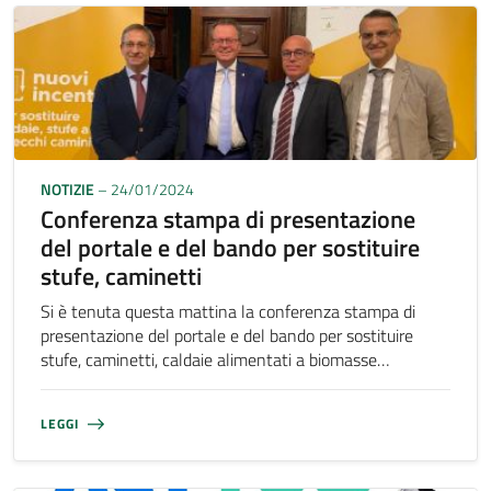
NOTIZIE
– 24/01/2024
Conferenza stampa di presentazione
del portale e del bando per sostituire
stufe, caminetti
Si è tenuta questa mattina la conferenza stampa di
presentazione del portale e del bando per sostituire
stufe, caminetti, caldaie alimentati a biomasse…
LEGGI