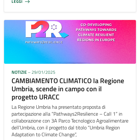
LEGGI
NOTIZIE
– 29/01/2025
CAMBIAMENTO CLIMATICO la Regione
Umbria, scende in campo con il
progetto URACC
La Regione Umbria ha presentato proposta di
partecipazione alla “Pathways2Resilience – Call 1” in
collaborazione con 3A Parco Tecnologico Agroalimentare
dell’Umbria, con il progetto dal titolo “Umbria Region
Adaptation to Climate Change”,