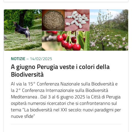
NOTIZIE
– 14/02/2025
A giugno Perugia veste i colori della
Biodiversità
Al via la 15° Conferenza Nazionale sulla Biodiversità e
la 2° Conferenza Internazionale sulla Biodiversità
Mediterranea . Dal 3 al 6 giugno 2025 la Città di Perugia
ospiterà numerosi ricercatori che si confronteranno sul
tema “La biodiversità nel XXI secolo: nuovi paradigmi per
nuove sfide”