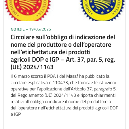
NOTIZIE
– 19/05/2026
Circolare sull’obbligo di indicazione del
nome del produttore o dell’operatore
nell’etichettatura dei prodotti
agricoli DOP e IGP – Art. 37, par. 5, reg.
(UE) 2024/1143
Il 6 marzo scorso il PQA I del Masaf ha pubblicato la
circolare esplicativa n.110473, che fornisce le istruzioni
operative per l’applicazione dell’Articolo 37, paragrafo 5,
del Regolamento (UE) 2024/1143 e riporta chiarimenti
relativi all’obbligo di indicare il nome del produttore o
dell’operatore nell’etichettatura dei prodotti agricoli DOP
e IGP.