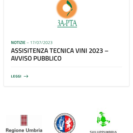
NOTIZIE
– 17/07/2023
ASSISITENZA TECNICA VINI 2023 –
AVVISO PUBBLICO
LEGGI