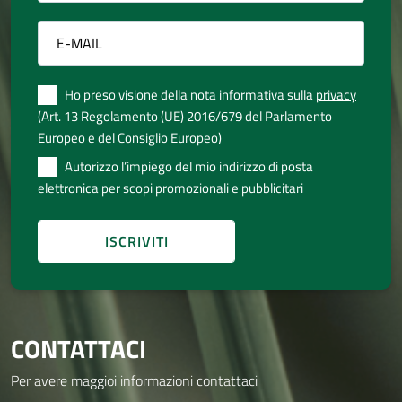
Ho preso visione della nota informativa sulla
privacy
(Art. 13 Regolamento (UE) 2016/679 del Parlamento
Europeo e del Consiglio Europeo)
Autorizzo l’impiego del mio indirizzo di posta
elettronica per scopi promozionali e pubblicitari
CONTATTACI
Per avere maggioi informazioni contattaci