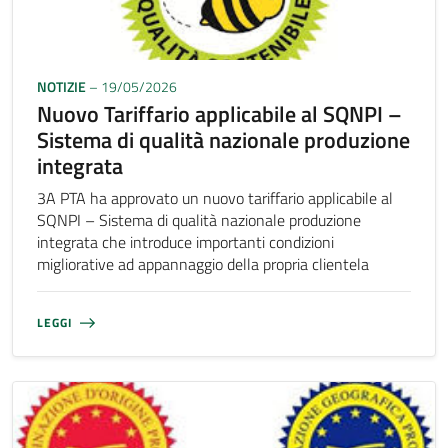
NOTIZIE
– 19/05/2026
Nuovo Tariffario applicabile al SQNPI –
Sistema di qualità nazionale produzione
integrata
3A PTA ha approvato un nuovo tariffario applicabile al
SQNPI – Sistema di qualità nazionale produzione
integrata che introduce importanti condizioni
migliorative ad appannaggio della propria clientela
LEGGI