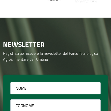
NEWSLETTER
Registrati per ricevere la newsletter del Parco Tecnologico
Agroalimentare dell’Umbria