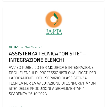
NOTIZIE
– 26/09/2023
ASSISTENZA TECNICA “ON SITE” –
INTEGRAZIONE ELENCHI
AVVISO PUBBLICO PER MODIFICA E INTEGRAZIONE
DEGLI ELENCHI DI PROFESSIONISTI QUALIFICATI PER
L’AFFIDAMENTO DEL “SERVIZIO DI ASSISTENZA
TECNICA PER LA VALUTAZIONE DI CONFORMITÀ “ON
SITE” DELLE PRODUZIONI AGROALIMENTARI”
SCADENZA 26.10.2023