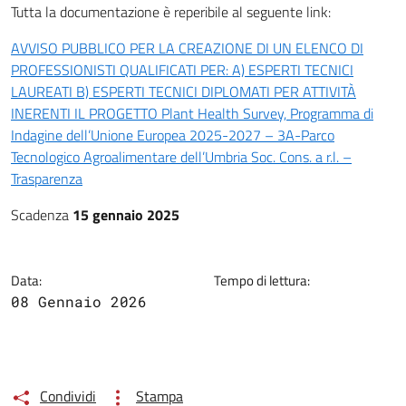
Tutta la documentazione è reperibile al seguente link:
AVVISO PUBBLICO PER LA CREAZIONE DI UN ELENCO DI
PROFESSIONISTI QUALIFICATI PER: A) ESPERTI TECNICI
LAUREATI B) ESPERTI TECNICI DIPLOMATI PER ATTIVITÀ
INERENTI IL PROGETTO Plant Health Survey, Programma di
Indagine dell’Unione Europea 2025-2027 – 3A-Parco
Tecnologico Agroalimentare dell’Umbria Soc. Cons. a r.l. –
Trasparenza
Scadenza
15 gennaio 2025
Data:
Tempo di lettura:
08 Gennaio 2026
Condividi
Stampa