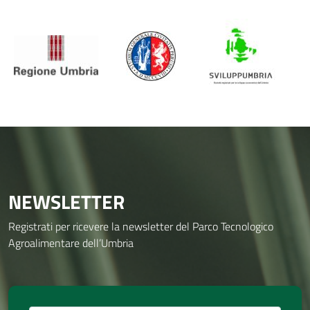
NEWSLETTER
Registrati per ricevere la newsletter del Parco Tecnologico
Agroalimentare dell’Umbria