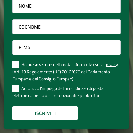
Ho preso visione della nota informativa sulla
privacy
(Art. 13 Regolamento (UE) 2016/679 del Parlamento
Europeo e del Consiglio Europeo)
Autorizzo l’impiego del mio indirizzo di posta
elettronica per scopi promozionali e pubblicitari