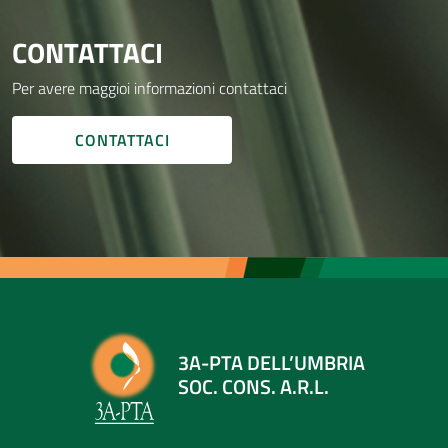
CONTATTACI
Per avere maggioi informazioni contattaci
CONTATTACI
3A-PTA DELL’UMBRIA
SOC. CONS. A.R.L.