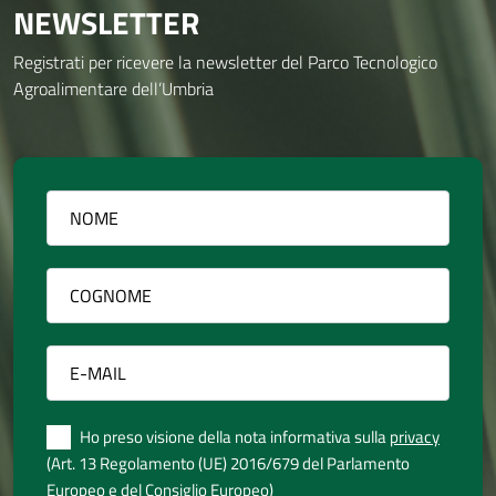
NEWSLETTER
Registrati per ricevere la newsletter del Parco Tecnologico
Agroalimentare dell’Umbria
Ho preso visione della nota informativa sulla
privacy
(Art. 13 Regolamento (UE) 2016/679 del Parlamento
Europeo e del Consiglio Europeo)