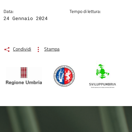
Data:
Tempo di lettura:
24 Gennaio 2024
Condividi
Stampa