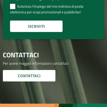
Autorizzo l’impiego del mio indirizzo di posta
elettronica per scopi promozionali e pubblicitari
CONTATTACI
Per avere maggioi informazioni contattaci
CONTATTACI