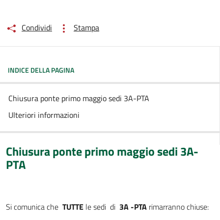
Condividi
Stampa
INDICE DELLA PAGINA
Chiusura ponte primo maggio sedi 3A-PTA
Ulteriori informazioni
Chiusura ponte primo maggio sedi 3A-
PTA
Si comunica che
TUTTE
le sedi di
3A -PTA
rimarranno chiuse: