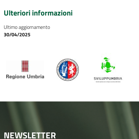
Ulteriori informazioni
Ultimo aggiornamento
30/04/2025
NEWSLETTER