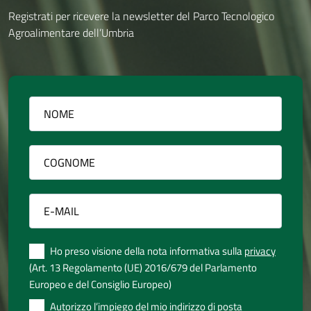
Registrati per ricevere la newsletter del Parco Tecnologico
Agroalimentare dell’Umbria
Ho preso visione della nota informativa sulla
privacy
(Art. 13 Regolamento (UE) 2016/679 del Parlamento
Europeo e del Consiglio Europeo)
Autorizzo l’impiego del mio indirizzo di posta