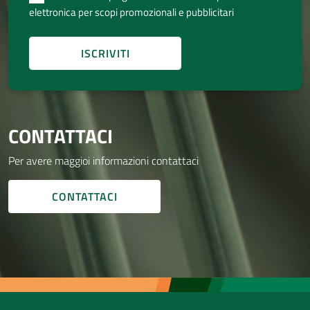
elettronica per scopi promozionali e pubblicitari
CONTATTACI
Per avere maggioi informazioni contattaci
CONTATTACI