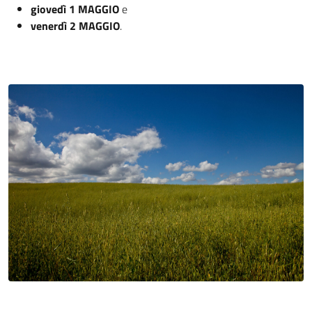
giovedì 1 MAGGIO
e
venerdì 2 MAGGIO
.