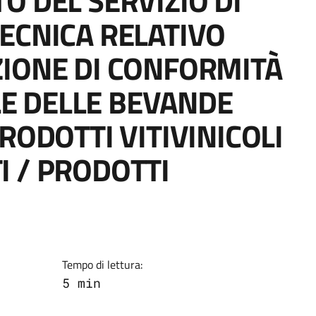
O DEL SERVIZIO DI
ECNICA RELATIVO
ZIONE DI CONFORMITÀ
E DELLE BEVANDE
PRODOTTI VITIVINICOLI
I / PRODOTTI
Tempo di lettura:
5 min