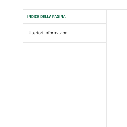
INDICE DELLA PAGINA
Ulteriori informazioni