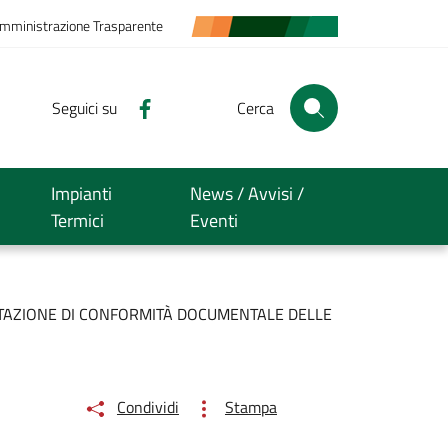
mministrazione Trasparente
Seguici su
Cerca
Impianti
News / Avvisi /
Termici
Eventi
LUTAZIONE DI CONFORMITÀ DOCUMENTALE DELLE
Condividi
Stampa