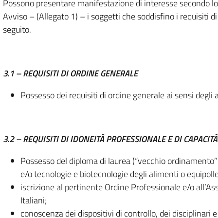
Possono presentare manifestazione di interesse secondo lo
Avviso – (Allegato 1) – i soggetti che soddisfino i requisiti di 
seguito.
3.1 – REQUISITI DI ORDINE GENERALE
Possesso dei requisiti di ordine generale ai sensi degli
3.2 – REQUISITI DI IDONEITÀ PROFESSIONALE E DI CAPACI
Possesso del diploma di laurea (“vecchio ordinamento” 
e/o tecnologie e biotecnologie degli alimenti o equipolle
iscrizione al pertinente Ordine Professionale e/o all’A
Italiani;
conoscenza dei dispositivi di controllo, dei disciplinari 