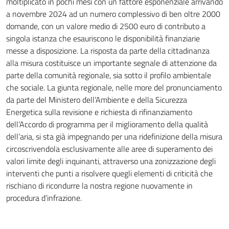
moltiplicato in pochi mesi con un fattore esponenziale arrivando
a novembre 2024 ad un numero complessivo di ben oltre 2000
domande, con un valore medio di 2500 euro di contributo a
singola istanza che esauriscono le disponibilità finanziarie
messe a disposizione. La risposta da parte della cittadinanza
alla misura costituisce un importante segnale di attenzione da
parte della comunità regionale, sia sotto il profilo ambientale
che sociale. La giunta regionale, nelle more del pronunciamento
da parte del Ministero dell’Ambiente e della Sicurezza
Energetica sulla revisione e richiesta di rifinanziamento
dell’Accordo di programma per il miglioramento della qualità
dell’aria, si sta già impegnando per una ridefinizione della misura
circoscrivendola esclusivamente alle aree di superamento dei
valori limite degli inquinanti, attraverso una zonizzazione degli
interventi che punti a risolvere quegli elementi di criticità che
rischiano di ricondurre la nostra regione nuovamente in
procedura d’infrazione.