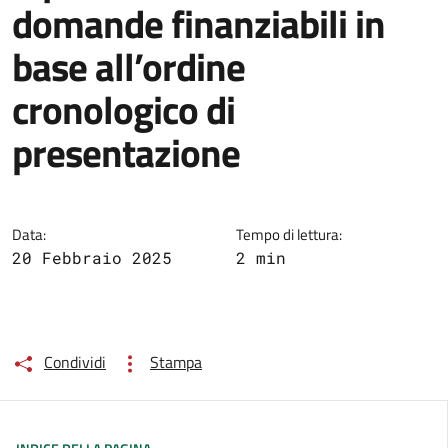
domande finanziabili in
base all’ordine
cronologico di
presentazione
Data:
Tempo di lettura:
20 Febbraio 2025
2 min
Condividi
Stampa