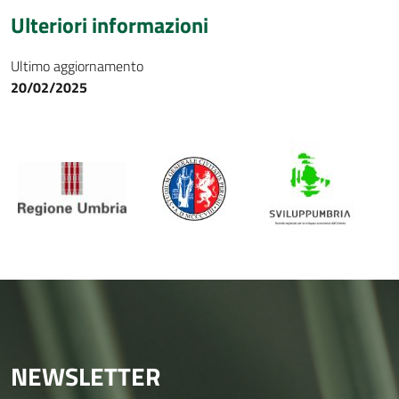
Ulteriori informazioni
Ultimo aggiornamento
20/02/2025
NEWSLETTER