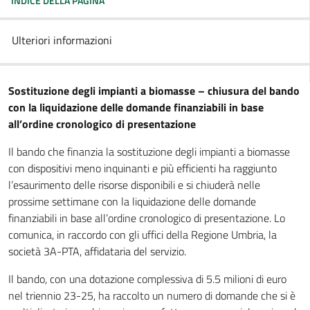
INDICE DELLA PAGINA
Ulteriori informazioni
Sostituzione degli impianti a biomasse – chiusura del bando
con la liquidazione delle domande finanziabili in base
all’ordine cronologico di presentazione
Il bando che finanzia la sostituzione degli impianti a biomasse
con dispositivi meno inquinanti e più efficienti ha raggiunto
l’esaurimento delle risorse disponibili e si chiuderà nelle
prossime settimane con la liquidazione delle domande
finanziabili in base all’ordine cronologico di presentazione. Lo
comunica, in raccordo con gli uffici della Regione Umbria, la
società 3A-PTA, affidataria del servizio.
Il bando, con una dotazione complessiva di 5.5 milioni di euro
nel triennio 23-25, ha raccolto un numero di domande che si è