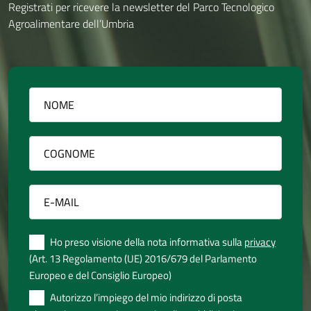
Registrati per ricevere la newsletter del Parco Tecnologico
Agroalimentare dell’Umbria
Ho preso visione della nota informativa sulla
privacy
(Art. 13 Regolamento (UE) 2016/679 del Parlamento
Europeo e del Consiglio Europeo)
Autorizzo l’impiego del mio indirizzo di posta