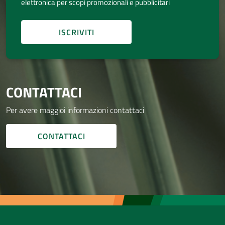
elettronica per scopi promozionali e pubblicitari
CONTATTACI
Per avere maggioi informazioni contattaci
CONTATTACI