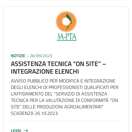
NOTIZIE
– 26/09/2023
ASSISTENZA TECNICA “ON SITE” –
INTEGRAZIONE ELENCHI
AVVISO PUBBLICO PER MODIFICA E INTEGRAZIONE
DEGLI ELENCHI DI PROFESSIONISTI QUALIFICATI PER
L’AFFIDAMENTO DEL “SERVIZIO DI ASSISTENZA
TECNICA PER LA VALUTAZIONE DI CONFORMITÀ “ON
SITE” DELLE PRODUZIONI AGROALIMENTARI”
SCADENZA 26.10.2023
LEGGI