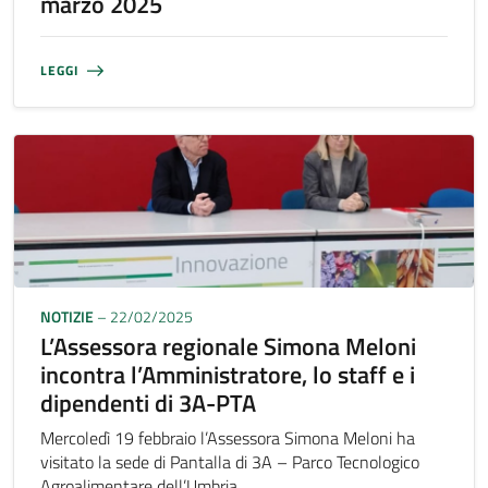
marzo 2025
LEGGI
NOTIZIE
– 22/02/2025
L’Assessora regionale Simona Meloni
incontra l’Amministratore, lo staff e i
dipendenti di 3A-PTA
Mercoledì 19 febbraio l’Assessora Simona Meloni ha
visitato la sede di Pantalla di 3A – Parco Tecnologico
Agroalimentare dell’Umbria.