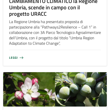
CAMBIAMENTO CLIMATICO la Regione
Umbria, scende in campo con il
progetto URACC
La Regione Umbria ha presentato proposta di
partecipazione alla “Pathways2Resilience – Call 1” in
collaborazione con 3A Parco Tecnologico Agroalimentare
dell’Umbria, con il progetto dal titolo “Umbria Region
Adaptation to Climate Change”,
LEGGI