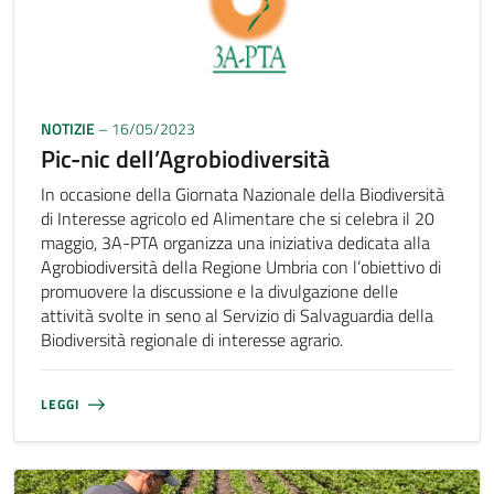
NOTIZIE
– 16/05/2023
Pic-nic dell’Agrobiodiversità
In occasione della Giornata Nazionale della Biodiversità
di Interesse agricolo ed Alimentare che si celebra il 20
maggio, 3A-PTA organizza una iniziativa dedicata alla
Agrobiodiversità della Regione Umbria con l’obiettivo di
promuovere la discussione e la divulgazione delle
attività svolte in seno al Servizio di Salvaguardia della
Biodiversità regionale di interesse agrario.
LEGGI