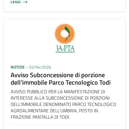
LEGGI
NOTIZIE
– 02/04/2026
Avviso Subconcessione di porzione
dell’immobile Parco Tecnologico Todi
AVVISO PUBBLICO PER LA MANIFESTAZIONE DI
INTERESSE ALLA SUBCONCESSIONE DI PORZIONI
DELL’IMMOBILE DENOMINATO PARCO TECNOLOGICO
AGROALIMENTARE DELL’UMBRIA, POSTO IN
FRAZIONE PANTALLA DI TODI.