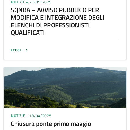
NOTIZIE
– 21/05/2025
SQNBA – AVVISO PUBBLICO PER
MODIFICA E INTEGRAZIONE DEGLI
ELENCHI DI PROFESSIONISTI
QUALIFICATI
LEGGI
NOTIZIE
– 18/04/2025
Chiusura ponte primo maggio