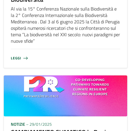
Al via la 15° Conferenza Nazionale sulla Biodiversità e
la 2° Conferenza Internazionale sulla Biodiversità
Mediterranea . Dal 3 al 6 giugno 2025 la Città di Perugia
ospiterà numerosi ricercatori che si confronteranno sul
tema “La biodiversità nel XXI secolo: nuovi paradigmi per
nuove sfide”
LEGGI
NOTIZIE
– 29/01/2025