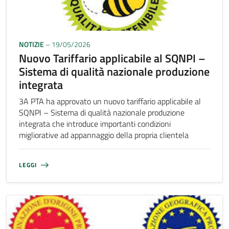
NOTIZIE
– 19/05/2026
Nuovo Tariffario applicabile al SQNPI –
Sistema di qualità nazionale produzione
integrata
3A PTA ha approvato un nuovo tariffario applicabile al
SQNPI – Sistema di qualità nazionale produzione
integrata che introduce importanti condizioni
migliorative ad appannaggio della propria clientela
LEGGI