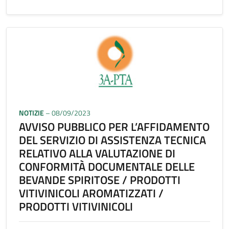
NOTIZIE
– 08/09/2023
AVVISO PUBBLICO PER L’AFFIDAMENTO
DEL SERVIZIO DI ASSISTENZA TECNICA
RELATIVO ALLA VALUTAZIONE DI
CONFORMITÀ DOCUMENTALE DELLE
BEVANDE SPIRITOSE / PRODOTTI
VITIVINICOLI AROMATIZZATI /
PRODOTTI VITIVINICOLI