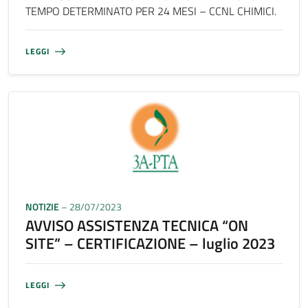
TEMPO DETERMINATO PER 24 MESI – CCNL CHIMICI.
LEGGI
NOTIZIE
– 28/07/2023
AVVISO ASSISTENZA TECNICA “ON
SITE” – CERTIFICAZIONE – luglio 2023
LEGGI