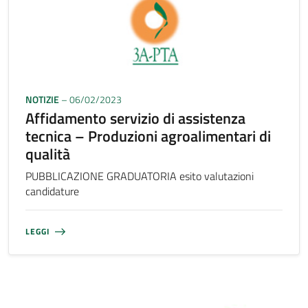
NOTIZIE
– 06/02/2023
Affidamento servizio di assistenza
tecnica – Produzioni agroalimentari di
qualità
PUBBLICAZIONE GRADUATORIA esito valutazioni
candidature
LEGGI