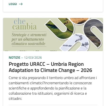
LEGGI
NOTIZIE
– 12/03/2026
Progetto URACC – Umbria Region
Adaptation to Climate Change – 2026
Come si sta preparando il territorio umbro ad affrontare i
cambiamenti climatici?Incrementando le conoscenze
scientifiche e approfondendo la pianificazione e la
collaborazione tra istituzioni, organismi di ricerca e
cittadini.