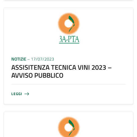
NOTIZIE
– 17/07/2023
ASSISITENZA TECNICA VINI 2023 –
AVVISO PUBBLICO
LEGGI