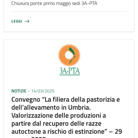
Chiusura ponte primo maggio sedi 3A-PTA
LEGGI
NOTIZIE
– 14/03/2025
Convegno “La filiera della pastorizia e
dell’allevamento in Umbria.
Valorizzazione delle produzioni a
partire dal recupero delle razze
autoctone a rischio di estinzione” – 29