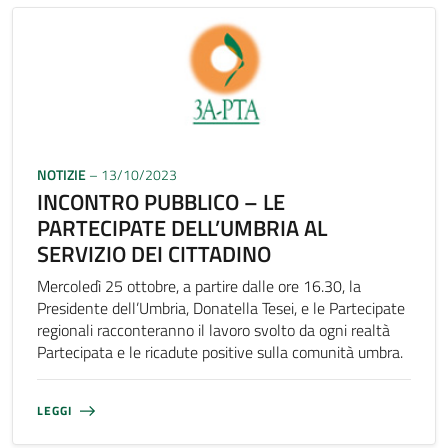
NOTIZIE
– 13/10/2023
INCONTRO PUBBLICO – LE
PARTECIPATE DELL’UMBRIA AL
SERVIZIO DEI CITTADINO
Mercoledì 25 ottobre, a partire dalle ore 16.30, la
Presidente dell’Umbria, Donatella Tesei, e le Partecipate
regionali racconteranno il lavoro svolto da ogni realtà
Partecipata e le ricadute positive sulla comunità umbra.
LEGGI