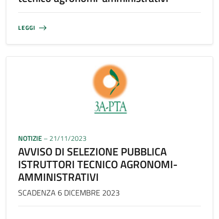
LEGGI
NOTIZIE
– 21/11/2023
AVVISO DI SELEZIONE PUBBLICA
ISTRUTTORI TECNICO AGRONOMI-
AMMINISTRATIVI
SCADENZA 6 DICEMBRE 2023