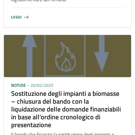
LEGGI
NOTIZIE
– 20/02/2025
Sostituzione degli impianti a biomasse
– chiusura del bando con la
liquidazione delle domande finanziabili
in base all’ordine cronologico di
presentazione
Il bando che finanzia la sostituzione degli impianti a