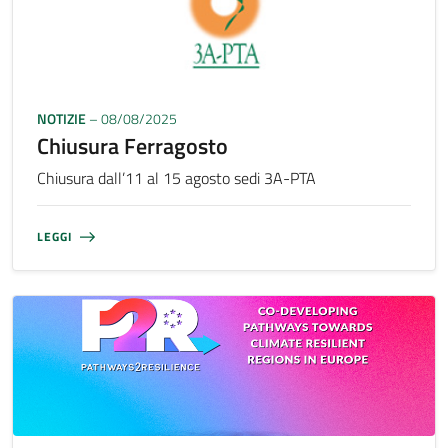
NOTIZIE
– 08/08/2025
Chiusura Ferragosto
Chiusura dall’11 al 15 agosto sedi 3A-PTA
LEGGI