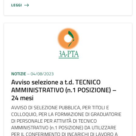
LEGGI
NOTIZIE
– 04/08/2023
Avviso selezione a t.d. TECNICO
AMMINISTRATIVO (n.1 POSIZIONE) –
24 mesi
AVVISO DI SELEZIONE PUBBLICA, PER TITOLI E
COLLOQUIO, PER LA FORMAZIONE DI GRADUATORIE
DI PERSONALE PER ATTIVITÀ DI TECNICO
AMMINISTRATIVO (n.1 POSIZIONE) DA UTILIZZARE
PER IL CONFERIMENTO DI INCARICHI DI LAVORO A