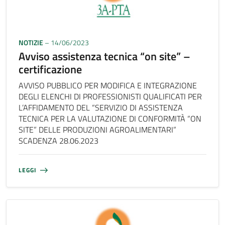
NOTIZIE
– 14/06/2023
Avviso assistenza tecnica “on site” –
certificazione
AVVISO PUBBLICO PER MODIFICA E INTEGRAZIONE
DEGLI ELENCHI DI PROFESSIONISTI QUALIFICATI PER
L’AFFIDAMENTO DEL “SERVIZIO DI ASSISTENZA
TECNICA PER LA VALUTAZIONE DI CONFORMITÀ “ON
SITE” DELLE PRODUZIONI AGROALIMENTARI”
SCADENZA 28.06.2023
LEGGI