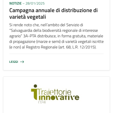
NOTIZIE
– 28/01/2025
Campagna annuale di distribuzione di
varietà vegetali
Si rende noto che, nell’ambito del Servizio di
“Salvaguardia della biodiversità regionale di interesse
agrario” 3A-PTA distribuisce, in forma gratuita, materiale
di propagazione (marze e semi) di varietà vegetali iscritte
(e non) al Registro Regionale (art. 68, L.R. 12/2015).
LEGGI