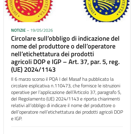
NOTIZIE
– 19/05/2026
Circolare sull’obbligo di indicazione del
nome del produttore o dell’operatore
nell’etichettatura dei prodotti
agricoli DOP e IGP – Art. 37, par. 5, reg.
(UE) 2024/1143
Il 6 marzo scorso il PQA I del Masaf ha pubblicato la
circolare esplicativa n.110473, che fornisce le istruzioni
operative per l’applicazione dell’Articolo 37, paragrafo 5,
del Regolamento (UE) 2024/1143 e riporta chiarimenti
relativi all’obbligo di indicare il nome del produttore o
dell’operatore nell’etichettatura dei prodotti agricoli DOP
e IGP.