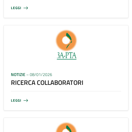
LEGGI
NOTIZIE
– 08/01/2026
RICERCA COLLABORATORI
LEGGI