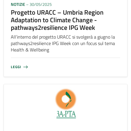
NOTIZIE
– 30/05/2025
Progetto URACC – Umbria Region
Adaptation to Climate Change -
pathways2resilience IPG Week
All’interno del progetto URACC si svolgerà a giugno la
pathways2resilience IPG Week con un focus sul tema
Health & Wellbeing
LEGGI