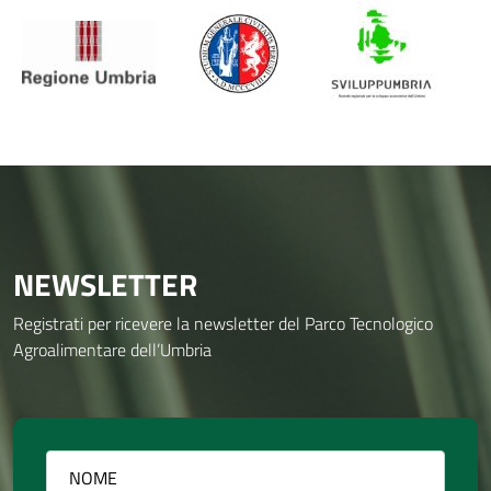
NEWSLETTER
Registrati per ricevere la newsletter del Parco Tecnologico
Agroalimentare dell’Umbria