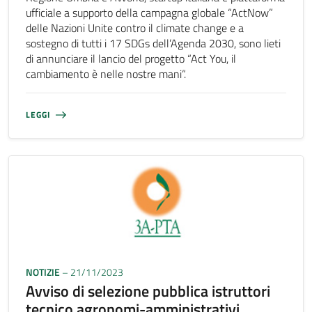
ufficiale a supporto della campagna globale “ActNow”
delle Nazioni Unite contro il climate change e a
sostegno di tutti i 17 SDGs dell’Agenda 2030, sono lieti
di annunciare il lancio del progetto “Act You, il
cambiamento è nelle nostre mani“.
LEGGI
NOTIZIE
– 21/11/2023
Avviso di selezione pubblica istruttori
tecnico agronomi-amministrativi