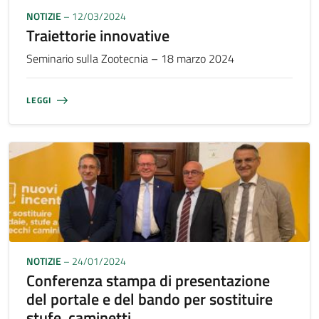
NOTIZIE
– 12/03/2024
Traiettorie innovative
Seminario sulla Zootecnia – 18 marzo 2024
LEGGI
NOTIZIE
– 24/01/2024
Conferenza stampa di presentazione
del portale e del bando per sostituire
stufe, caminetti