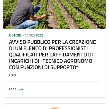
NOTIZIE
– 16/02/2023
AVVISO PUBBLICO PER LA CREAZIONE
DI UN ELENCO DI PROFESSIONISTI
QUALIFICATI PER L’AFFIDAMENTO DI
INCARICHI DI “TECNICO AGRONOMO
CON FUNZIONI DI SUPPORTO”
Esiti
LEGGI