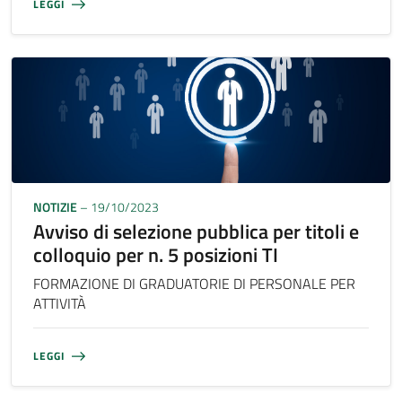
LEGGI
NOTIZIE
– 19/10/2023
Avviso di selezione pubblica per titoli e
colloquio per n. 5 posizioni TI
FORMAZIONE DI GRADUATORIE DI PERSONALE PER
ATTIVITÀ
LEGGI