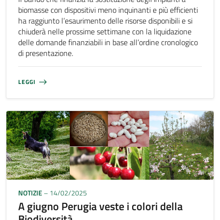
biomasse con dispositivi meno inquinanti e più efficienti
ha raggiunto l’esaurimento delle risorse disponibili e si
chiuderà nelle prossime settimane con la liquidazione
delle domande finanziabili in base all’ordine cronologico
di presentazione.
LEGGI
NOTIZIE
– 14/02/2025
A giugno Perugia veste i colori della
Biodiversità