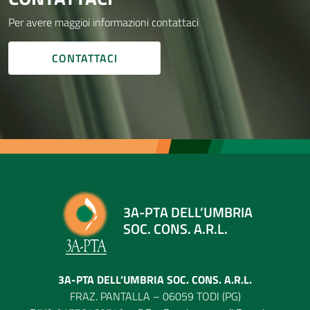
Per avere maggioi informazioni contattaci
CONTATTACI
3A-PTA DELL’UMBRIA
SOC. CONS. A.R.L.
3A-PTA DELL’UMBRIA SOC. CONS. A.R.L.
FRAZ. PANTALLA – 06059 TODI (PG)