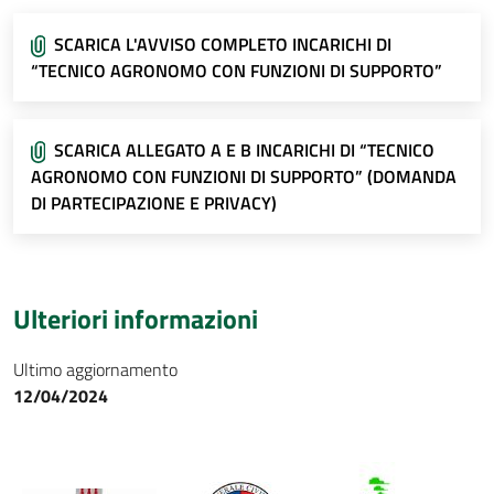
SCARICA L'AVVISO COMPLETO INCARICHI DI
“TECNICO AGRONOMO CON FUNZIONI DI SUPPORTO”
SCARICA ALLEGATO A E B INCARICHI DI “TECNICO
AGRONOMO CON FUNZIONI DI SUPPORTO” (DOMANDA
DI PARTECIPAZIONE E PRIVACY)
Ulteriori informazioni
Ultimo aggiornamento
12/04/2024