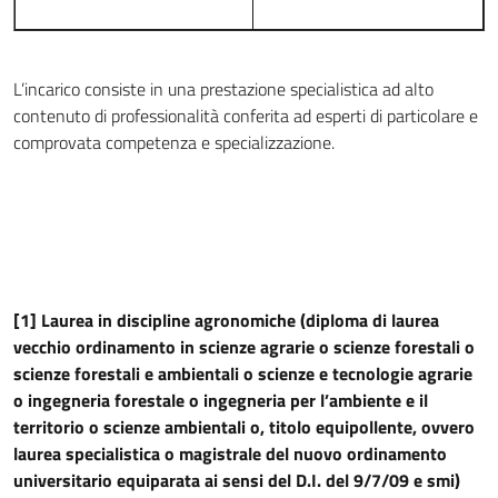
L’incarico consiste in una prestazione specialistica ad alto
contenuto di professionalità conferita ad esperti di particolare e
comprovata competenza e specializzazione.
[1] Laurea in discipline agronomiche (diploma di laurea
vecchio ordinamento in scienze agrarie o scienze forestali o
scienze forestali e ambientali o scienze e tecnologie agrarie
o ingegneria forestale o ingegneria per l’ambiente e il
territorio o scienze ambientali o, titolo equipollente, ovvero
laurea specialistica o magistrale del nuovo ordinamento
universitario equiparata ai sensi del D.I. del 9/7/09 e smi)