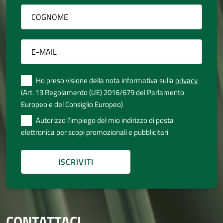
Ho preso visione della nota informativa sulla
privacy
(Art. 13 Regolamento (UE) 2016/679 del Parlamento
Europeo e del Consiglio Europeo)
Autorizzo l’impiego del mio indirizzo di posta
elettronica per scopi promozionali e pubblicitari
CONTATTACI