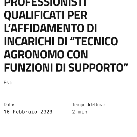
PROFESSIONISTI
QUALIFICATI PER
L’AFFIDAMENTO DI
INCARICHI DI “TECNICO
AGRONOMO CON
FUNZIONI DI SUPPORTO”
Esiti
Data:
Tempo di lettura:
16 Febbraio 2023
2 min