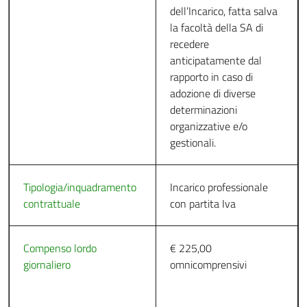
dell’Incarico, fatta salva
la facoltà della SA di
recedere
anticipatamente dal
rapporto in caso di
adozione di diverse
determinazioni
organizzative e/o
gestionali.
Tipologia/inquadramento
Incarico professionale
contrattuale
con partita Iva
Compenso lordo
€ 225,00
giornaliero
omnicomprensivi