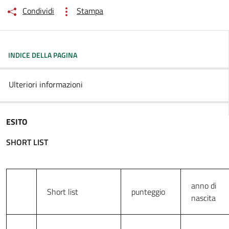
Condividi
Stampa
INDICE DELLA PAGINA
Ulteriori informazioni
ESITO
SHORT LIST
anno di
Short list
punteggio
nascita