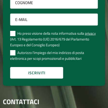
Ho preso visione della nota informativa sulla
privacy
(Art. 13 Regolamento (UE) 2016/679 del Parlamento
Europeo e del Consiglio Europeo)
Autorizzo l’impiego del mio indirizzo di posta
elettronica per scopi promozionali e pubblicitari
CONTATTACI