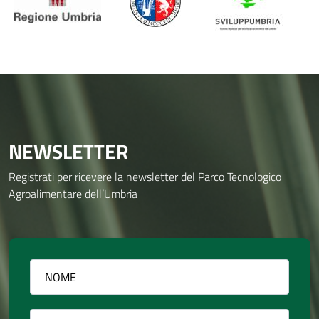
NEWSLETTER
Registrati per ricevere la newsletter del Parco Tecnologico
Agroalimentare dell’Umbria