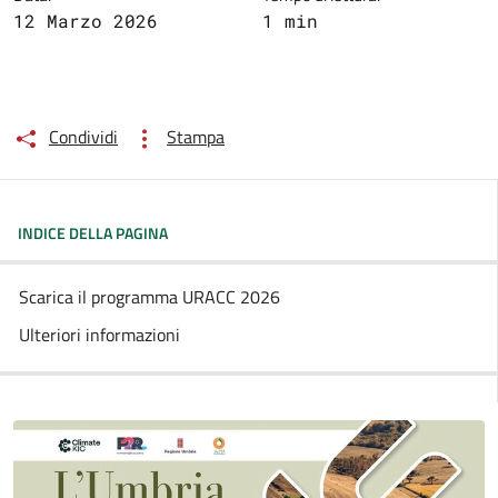
12 Marzo 2026
1 min
Condividi
Stampa
INDICE DELLA PAGINA
Scarica il programma URACC 2026
Ulteriori informazioni