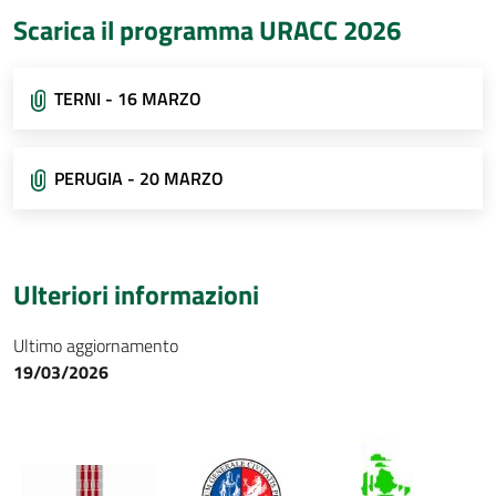
Scarica il programma URACC 2026
TERNI - 16 MARZO
PERUGIA - 20 MARZO
Ulteriori informazioni
Ultimo aggiornamento
19/03/2026