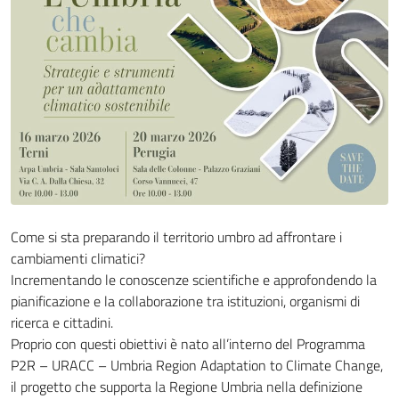
Come si sta preparando il territorio umbro ad affrontare i
cambiamenti climatici?
Incrementando le conoscenze scientifiche e approfondendo la
pianificazione e la collaborazione tra istituzioni, organismi di
ricerca e cittadini.
Proprio con questi obiettivi è nato all’interno del Programma
P2R – URACC – Umbria Region Adaptation to Climate Change,
il progetto che supporta la Regione Umbria nella definizione