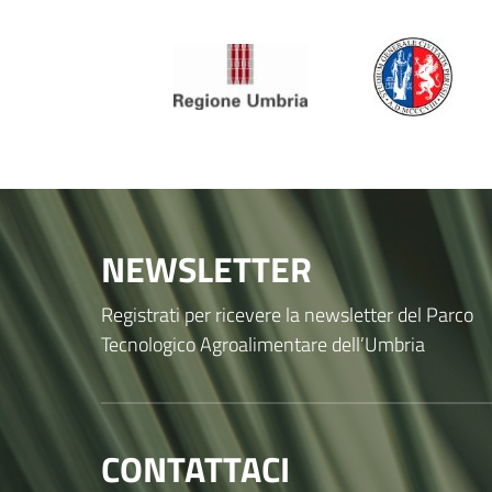
NEWSLETTER
Registrati per ricevere la newsletter del Parco
Tecnologico Agroalimentare dell’Umbria
CONTATTACI