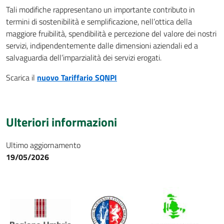
Tali modifiche rappresentano un importante contributo in
termini di sostenibilità e semplificazione, nell’ottica della
maggiore fruibilità, spendibilità e percezione del valore dei nostri
servizi, indipendentemente dalle dimensioni aziendali ed a
salvaguardia dell’imparzialità dei servizi erogati.
Scarica il
nuovo Tariffario SQNPI
Ulteriori informazioni
Ultimo aggiornamento
19/05/2026