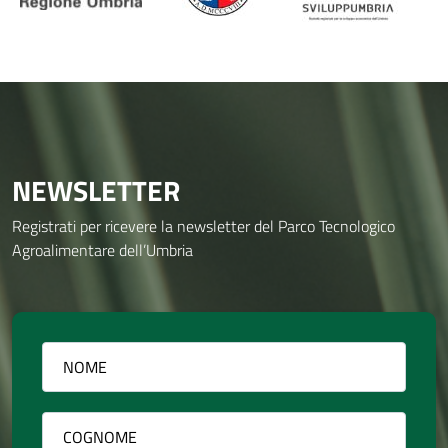
NEWSLETTER
Registrati per ricevere la newsletter del Parco Tecnologico
Agroalimentare dell’Umbria