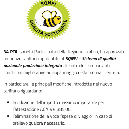
3A PTA
, società Partecipata della Regione Umbria, ha approvato
un nuovo tariffario applicabile al
SQNPI – Sistema di qualità
nazionale produzione integrata
che introduce importanti
condizioni migliorative ad appannaggio della propria clientela.
In particolare, le principali modifiche introdotte nel nuovo
tariffario riguardano:
la riduzione dell’importo massimo imputabile per
l’attestazione ACA a € 385,00;
l’eliminazione della voce “spese di viaggio” in caso di
prelievo qualora necessario.