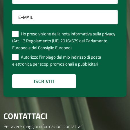
Ho preso visione della nota informativa sulla
privacy
(Art. 13 Regolamento (UE) 2016/679 del Parlamento
Europeo e del Consiglio Europeo)
Autorizzo l’impiego del mio indirizzo di posta
elettronica per scopi promozionali e pubblicitari
CONTATTACI
Per avere maggioi informazioni contattaci