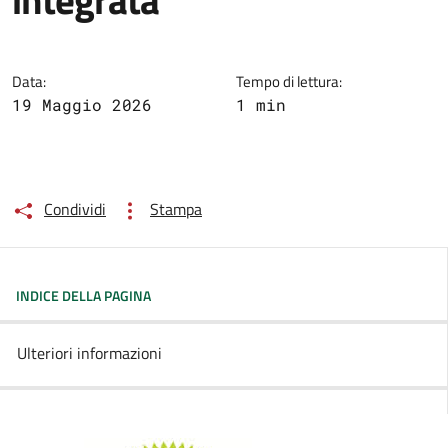
Data:
Tempo di lettura:
19 Maggio 2026
1 min
Condividi
Stampa
INDICE DELLA PAGINA
Ulteriori informazioni