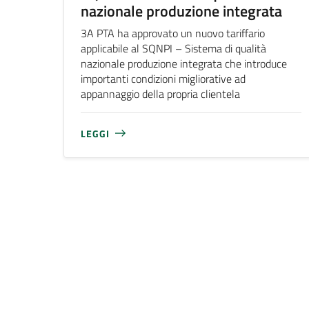
nazionale produzione integrata
3A PTA ha approvato un nuovo tariffario
applicabile al SQNPI – Sistema di qualità
nazionale produzione integrata che introduce
importanti condizioni migliorative ad
appannaggio della propria clientela
LEGGI