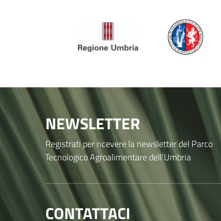
NEWSLETTER
Registrati per ricevere la newsletter del Parco
Tecnologico Agroalimentare dell’Umbria
CONTATTACI