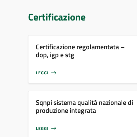
Certificazione
Certificazione regolamentata –
dop, igp e stg
LEGGI
Sqnpi sistema qualità nazionale di
produzione integrata
LEGGI