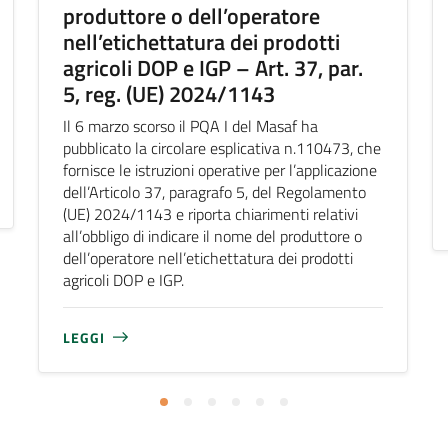
produttore o dell’operatore
nell’etichettatura dei prodotti
agricoli DOP e IGP – Art. 37, par.
5, reg. (UE) 2024/1143
Il 6 marzo scorso il PQA I del Masaf ha
pubblicato la circolare esplicativa n.110473, che
fornisce le istruzioni operative per l’applicazione
dell’Articolo 37, paragrafo 5, del Regolamento
(UE) 2024/1143 e riporta chiarimenti relativi
all’obbligo di indicare il nome del produttore o
dell’operatore nell’etichettatura dei prodotti
agricoli DOP e IGP.
LEGGI