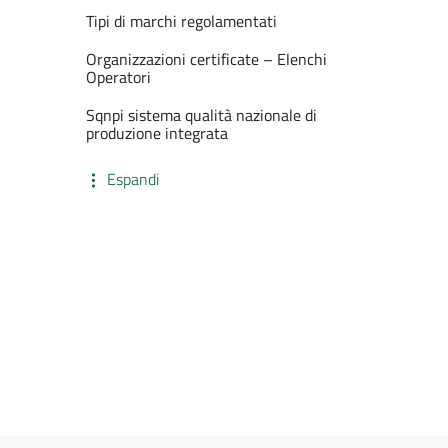
Tipi di marchi regolamentati
Organizzazioni certificate – Elenchi
Operatori
Sqnpi sistema qualità nazionale di
produzione integrata
Espandi