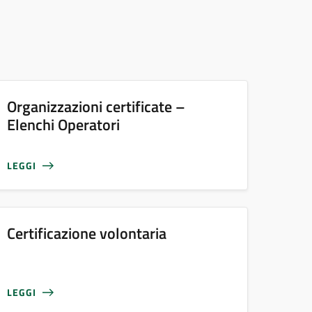
Organizzazioni certificate –
Elenchi Operatori
LEGGI
Certificazione volontaria
LEGGI