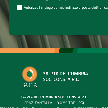
Autorizzo l’impiego del mio indirizzo di posta elettronica
3A-PTA DELL’UMBRIA
SOC. CONS. A.R.L.
3A-PTA DELL’UMBRIA SOC. CONS. A.R.L.
FRAZ. PANTALLA – 06059 TODI (PG)