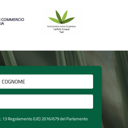
t. 13 Regolamento (UE) 2016/679 del Parlamento