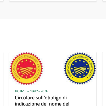
NOTIZIE
– 19/05/2026
Circolare sull’obbligo di
indicazione del nome del