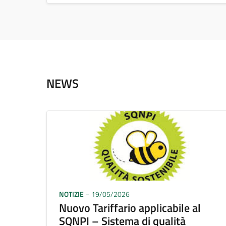
NEWS
NOTIZIE
– 19/05/2026
Nuovo Tariffario applicabile al
SQNPI – Sistema di qualità