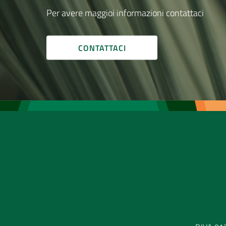
Per avere maggioi informazioni contattaci
CONTATTACI