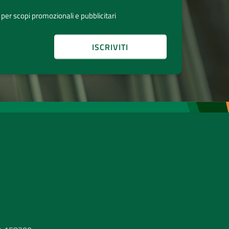
 per scopi promozionali e pubblicitari