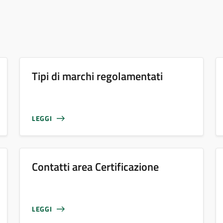
Tipi di marchi regolamentati
LEGGI
Contatti area Certificazione
LEGGI