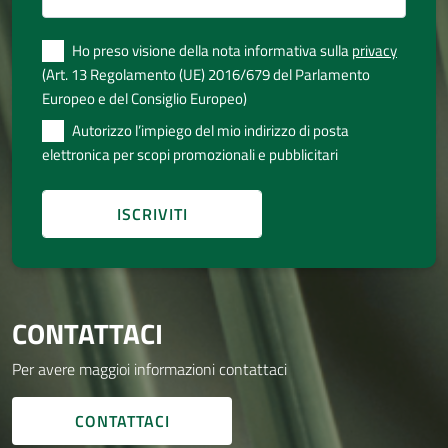
Ho preso visione della nota informativa sulla
privacy
(Art. 13 Regolamento (UE) 2016/679 del Parlamento
Europeo e del Consiglio Europeo)
Autorizzo l’impiego del mio indirizzo di posta
elettronica per scopi promozionali e pubblicitari
CONTATTACI
Per avere maggioi informazioni contattaci
CONTATTACI