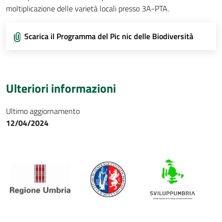
moltiplicazione delle varietà locali presso 3A-PTA.
Scarica il Programma del Pic nic delle Biodiversità
Ulteriori informazioni
Ultimo aggiornamento
12/04/2024