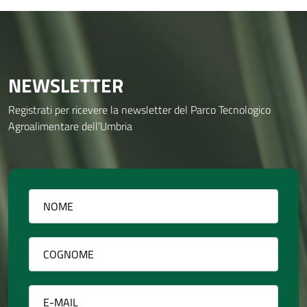
NEWSLETTER
Registrati per ricevere la newsletter del Parco Tecnologico
Agroalimentare dell’Umbria