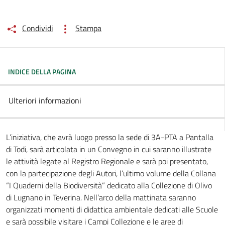
Condividi
Stampa
INDICE DELLA PAGINA
Ulteriori informazioni
L’iniziativa, che avrà luogo presso la sede di 3A-PTA a Pantalla
di Todi, sarà articolata in un Convegno in cui saranno illustrate
le attività legate al Registro Regionale e sarà poi presentato,
con la partecipazione degli Autori, l’ultimo volume della Collana
“I Quaderni della Biodiversità” dedicato alla Collezione di Olivo
di Lugnano in Teverina. Nell’arco della mattinata saranno
organizzati momenti di didattica ambientale dedicati alle Scuole
e sarà possibile visitare i Campi Collezione e le aree di