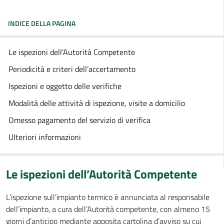
INDICE DELLA PAGINA
Le ispezioni dell’Autorità Competente
Periodicità e criteri dell’accertamento
Ispezioni e oggetto delle verifiche
Modalità delle attività di ispezione, visite a domicilio
Omesso pagamento del servizio di verifica
Ulteriori informazioni
Le ispezioni dell’Autorità Competente
L’ispezione sull’impianto termico è annunciata al responsabile
dell’impianto, a cura dell’Autorità competente, con almeno 15
giorni d’anticipo mediante apposita cartolina d’avviso su cui