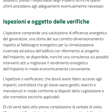
addebito, presso i responsabili degli impianti affinché questi
ultimi procedano agli adeguamenti eventualmente necessari.
Ispezioni e oggetto delle verifiche
L’ispezione comprende una valutazione di efficienza energetica
del generatore, una stima del suo corretto dimensionamento
rispetto al fabbisogno energetico per la climatizzazione
invernale ed estiva dell’edificio con riferimento al progetto
dell’impianto, se disponibile, nonché una consulenza sui possibili
interventi atti a migliorare il rendimento energetico
dell’impianto in modo economicamente conveniente.
L’ispettore o verificatore, che dovrà avere libero accesso agli
impianti, controllerà che gli stessi siano gestiti, eserciti e
manutenuti in modo conforme ai disposti della Legislazione e
alle normative tecniche applicabili.
Di ciò verrà dato atto previa compilazione di verbale di visita