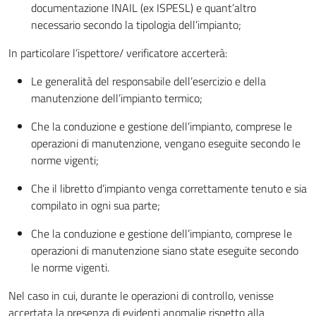
documentazione INAIL (ex ISPESL) e quant’altro
necessario secondo la tipologia dell’impianto;
In particolare l’ispettore/ verificatore accerterà:
Le generalità del responsabile dell’esercizio e della
manutenzione dell’impianto termico;
Che la conduzione e gestione dell’impianto, comprese le
operazioni di manutenzione, vengano eseguite secondo le
norme vigenti;
Che il libretto d’impianto venga correttamente tenuto e sia
compilato in ogni sua parte;
Che la conduzione e gestione dell’impianto, comprese le
operazioni di manutenzione siano state eseguite secondo
le norme vigenti.
Nel caso in cui, durante le operazioni di controllo, venisse
accertata la presenza di evidenti anomalie rispetto alla