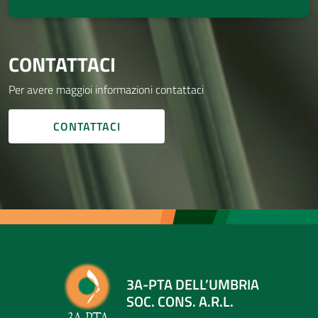
CONTATTACI
Per avere maggioi informazioni contattaci
CONTATTACI
3A-PTA DELL’UMBRIA
SOC. CONS. A.R.L.