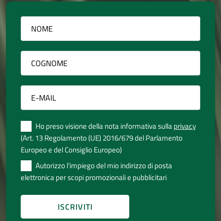
Ho preso visione della nota informativa sulla
privacy
(Art. 13 Regolamento (UE) 2016/679 del Parlamento
Europeo e del Consiglio Europeo)
Autorizzo l’impiego del mio indirizzo di posta
elettronica per scopi promozionali e pubblicitari