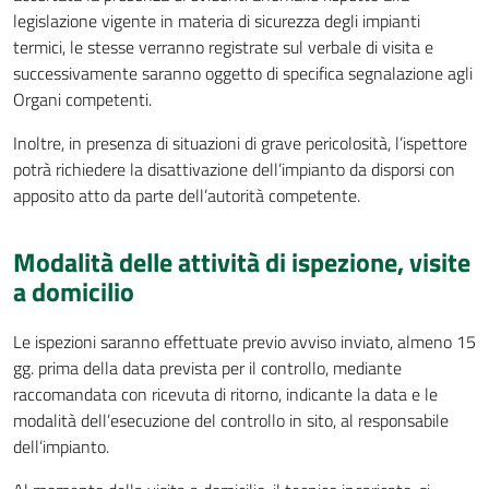
legislazione vigente in materia di sicurezza degli impianti
termici, le stesse verranno registrate sul verbale di visita e
successivamente saranno oggetto di specifica segnalazione agli
Organi competenti.
Inoltre, in presenza di situazioni di grave pericolosità, l’ispettore
potrà richiedere la disattivazione dell’impianto da disporsi con
apposito atto da parte dell’autorità competente.
Modalità delle attività di ispezione, visite
a domicilio
Le ispezioni saranno effettuate previo avviso inviato, almeno 15
gg. prima della data prevista per il controllo, mediante
raccomandata con ricevuta di ritorno, indicante la data e le
modalità dell’esecuzione del controllo in sito, al responsabile
dell’impianto.