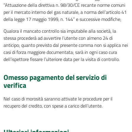
“Attuazione della direttiva n. 98/30/CE recante norme comuni
per il mercato interno del gas naturale, a norma dell’articolo 41
della legge 17 maggio 1999, n. 144” e successive modifiche;
Qualora il mancato controllo sia imputabile alla società, la
stessa procederà ad avvertire l’utente con almeno 24 di
anticipo; quanto previsto dal presente comma non si applica nei
casi di forza maggiore documentata; sarà in ogni caso cura
dell’ispettore fissare l’ulteriore data per la visita di controllo.
Omesso pagamento del servizio di
verifica
Nel caso di morosità saranno attivate le procedure per il
recupero del credito, con spese a carico dell’utente.