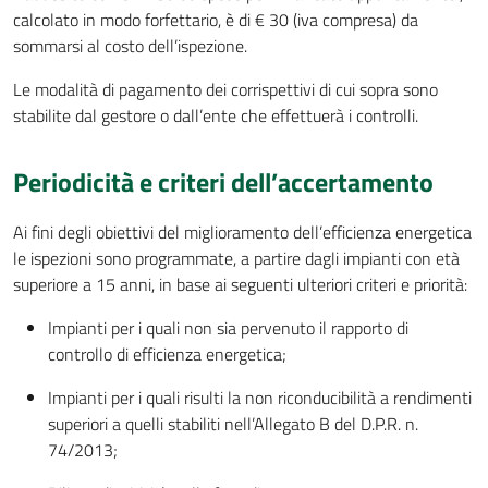
calcolato in modo forfettario, è di € 30 (iva compresa) da
sommarsi al costo dell’ispezione.
Le modalità di pagamento dei corrispettivi di cui sopra sono
stabilite dal gestore o dall’ente che effettuerà i controlli.
Periodicità e criteri dell’accertamento
Ai fini degli obiettivi del miglioramento dell’efficienza energetica
le ispezioni sono programmate, a partire dagli impianti con età
superiore a 15 anni, in base ai seguenti ulteriori criteri e priorità:
Impianti per i quali non sia pervenuto il rapporto di
controllo di efficienza energetica;
Impianti per i quali risulti la non riconducibilità a rendimenti
superiori a quelli stabiliti nell’Allegato B del D.P.R. n.
74/2013;