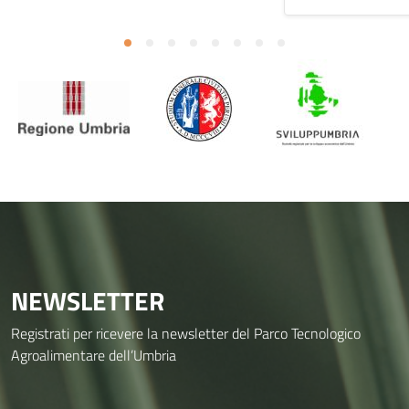
NEWSLETTER
Registrati per ricevere la newsletter del Parco Tecnologico
Agroalimentare dell’Umbria