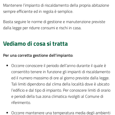
Mantenere l’impianto di riscaldamento della propria abitazione
sempre efficiente ed in regola è semplice.
Basta seguire le norme di gestione e manutenzione previste
dalla legge per ridurre consumi e rischi in casa.
Vediamo di cosa si tratta
Per una corretta gestione dell’impianto:
Occorre conoscere il periodo dell’anno durante il quale è
consentito tenere in funzione gli impianti di riscaldamento
ed il numero massimo di ore al giorno previste dalla legge.
Tali limiti dipendono dal clima della località dove è ubicato
l’edificio e dal tipo di impianto. Per conoscere limiti di orario
e periodi della tua zona climatica rivolgiti al Comune di
riferimento.
Occorre mantenere una temperatura media degli ambienti