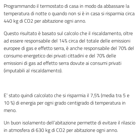
Programmando il termostato di casa in modo da abbassare la
temperatura di notte o quando non si è in casa si risparmia circa
440 kg di CO2 per abitazione ogni anno.
Questo risultato è basato sul calcolo che il riscaldamento, oltre
ad essere responsabile del 14% circa del totale delle emissioni
europee di gas e effetto serra, è anche responsabile del 70% del
consumo energetico dei privati cittadini e del 70% delle
emissioni di gas ad effetto serra dovute ai consumi privati
(imputabili al riscaldamento).
E’ stato quindi calcolato che si risparmia il 7,5% (media tra 5 e
10 %) di energia per ogni grado centigrado di temperatura in
meno.
Un buon isolamento dell’abitazione permette di evitare il rilascio
in atmosfera di 630 kg di CO2 per abitazione ogni anno.