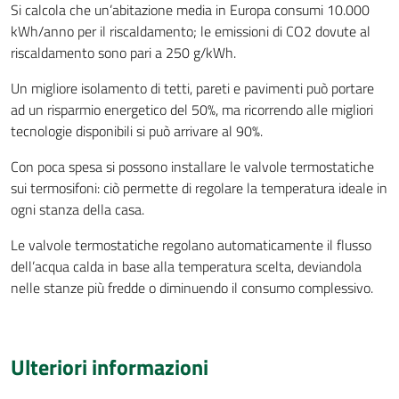
Si calcola che un’abitazione media in Europa consumi 10.000
kWh/anno per il riscaldamento; le emissioni di CO2 dovute al
riscaldamento sono pari a 250 g/kWh.
Un migliore isolamento di tetti, pareti e pavimenti può portare
ad un risparmio energetico del 50%, ma ricorrendo alle migliori
tecnologie disponibili si può arrivare al 90%.
Con poca spesa si possono installare le valvole termostatiche
sui termosifoni: ciò permette di regolare la temperatura ideale in
ogni stanza della casa.
Le valvole termostatiche regolano automaticamente il flusso
dell’acqua calda in base alla temperatura scelta, deviandola
nelle stanze più fredde o diminuendo il consumo complessivo.
Ulteriori informazioni