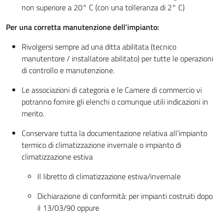
non superiore a 20° C (con una tolleranza di 2° C)
Per una corretta manutenzione dell’impianto:
Rivolgersi sempre ad una ditta abilitata (tecnico
manutentore / installatore abilitato) per tutte le operazioni
di controllo e manutenzione.
Le associazioni di categoria e le Camere di commercio vi
potranno fornire gli elenchi o comunque utili indicazioni in
merito.
Conservare tutta la documentazione relativa all’impianto
termico di climatizzazione invernale o impianto di
climatizzazione estiva
Il libretto di climatizzazione estiva/invernale
Dichiarazione di conformità: per impianti costruiti dopo
il 13/03/90 oppure