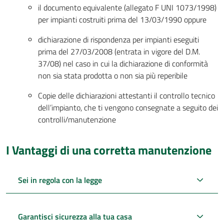
il documento equivalente (allegato F UNI 1073/1998)
per impianti costruiti prima del 13/03/1990 oppure
dichiarazione di rispondenza per impianti eseguiti
prima del 27/03/2008 (entrata in vigore del D.M.
37/08) nel caso in cui la dichiarazione di conformità
non sia stata prodotta o non sia più reperibile
Copie delle dichiarazioni attestanti il controllo tecnico
dell’impianto, che ti vengono consegnate a seguito dei
controlli/manutenzione
I Vantaggi di una corretta manutenzione
Sei in regola con la legge
Garantisci sicurezza alla tua casa