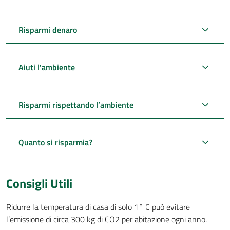
Risparmi denaro
Aiuti l'ambiente
Risparmi rispettando l’ambiente
Quanto si risparmia?
Consigli Utili
Ridurre la temperatura di casa di solo 1° C può evitare
l’emissione di circa 300 kg di CO2 per abitazione ogni anno.