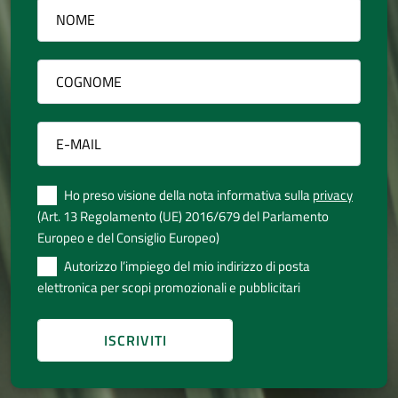
Ho preso visione della nota informativa sulla
privacy
(Art. 13 Regolamento (UE) 2016/679 del Parlamento
Europeo e del Consiglio Europeo)
Autorizzo l’impiego del mio indirizzo di posta
elettronica per scopi promozionali e pubblicitari