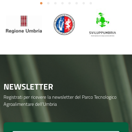
NEWSLETTER
Registrati per ricevere la newsletter del Parco Tecnologico
Agroalimentare dell’Umbria