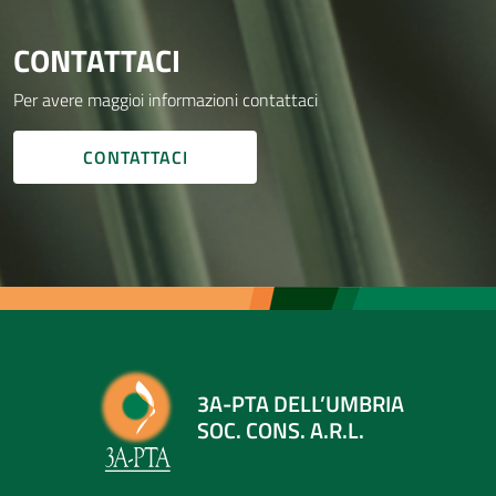
CONTATTACI
Per avere maggioi informazioni contattaci
CONTATTACI
3A-PTA DELL’UMBRIA
SOC. CONS. A.R.L.