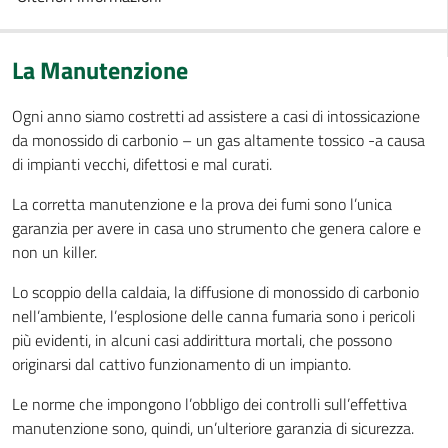
La Manutenzione
Ogni anno siamo costretti ad assistere a casi di intossicazione
da monossido di carbonio – un gas altamente tossico -a causa
di impianti vecchi, difettosi e mal curati.
La corretta manutenzione e la prova dei fumi sono l’unica
garanzia per avere in casa uno strumento che genera calore e
non un killer.
Lo scoppio della caldaia, la diffusione di monossido di carbonio
nell’ambiente, l’esplosione delle canna fumaria sono i pericoli
più evidenti, in alcuni casi addirittura mortali, che possono
originarsi dal cattivo funzionamento di un impianto.
Le norme che impongono l’obbligo dei controlli sull’effettiva
manutenzione sono, quindi, un’ulteriore garanzia di sicurezza.