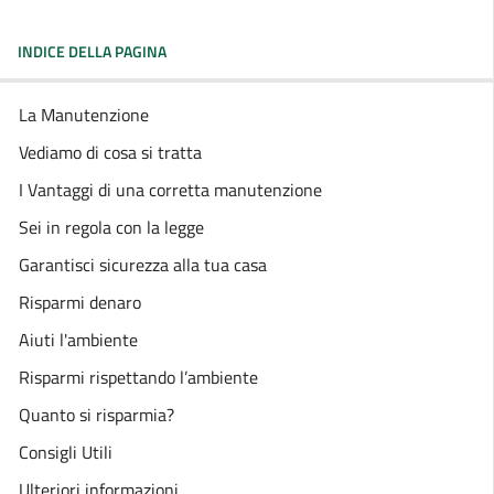
INDICE DELLA PAGINA
La Manutenzione
Vediamo di cosa si tratta
I Vantaggi di una corretta manutenzione
Sei in regola con la legge
Garantisci sicurezza alla tua casa
Risparmi denaro
Aiuti l'ambiente
Risparmi rispettando l’ambiente
Quanto si risparmia?
Consigli Utili
Ulteriori informazioni