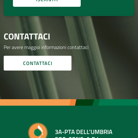
CONTATTACI
Per avere maggioi informazioni contattaci
CONTATTACI
3A-PTA DELL’UMBRIA