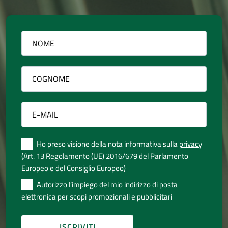
Ho preso visione della nota informativa sulla
privacy
(Art. 13 Regolamento (UE) 2016/679 del Parlamento
Europeo e del Consiglio Europeo)
Autorizzo l’impiego del mio indirizzo di posta
elettronica per scopi promozionali e pubblicitari