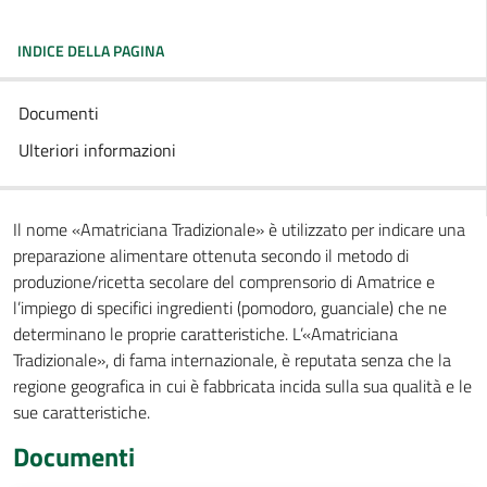
INDICE DELLA PAGINA
Documenti
Ulteriori informazioni
Il nome «Amatriciana Tradizionale» è utilizzato per indicare una
preparazione alimentare ottenuta secondo il metodo di
produzione/ricetta secolare del comprensorio di Amatrice e
l’impiego di specifici ingredienti (pomodoro, guanciale) che ne
determinano le proprie caratteristiche. L’«Amatriciana
Tradizionale», di fama internazionale, è reputata senza che la
regione geografica in cui è fabbricata incida sulla sua qualità e le
sue caratteristiche.
Documenti