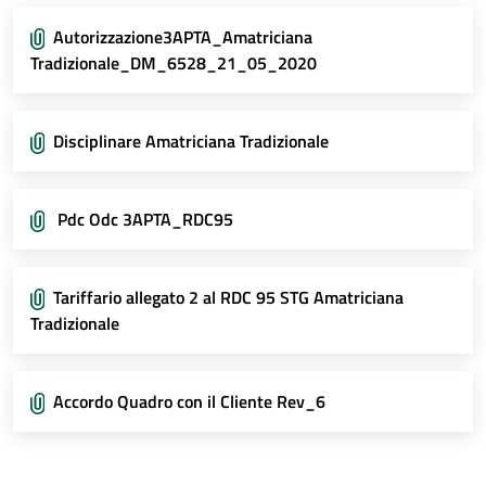
Autorizzazione3APTA_Amatriciana
Tradizionale_DM_6528_21_05_2020
Disciplinare Amatriciana Tradizionale
Pdc Odc 3APTA_RDC95
Tariffario allegato 2 al RDC 95 STG Amatriciana
Tradizionale
Accordo Quadro con il Cliente Rev_6