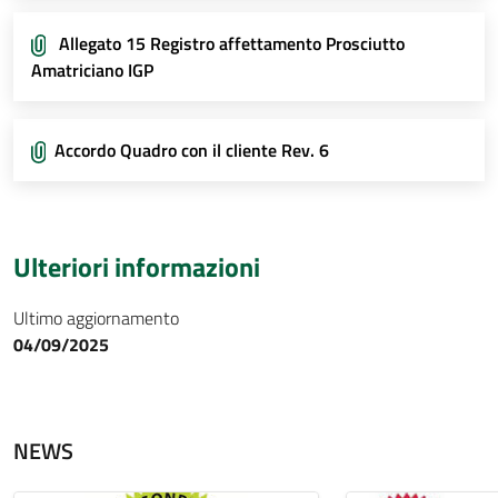
Allegato 15 Registro affettamento Prosciutto
Amatriciano IGP
Accordo Quadro con il cliente Rev. 6
Ulteriori informazioni
Ultimo aggiornamento
04/09/2025
NEWS