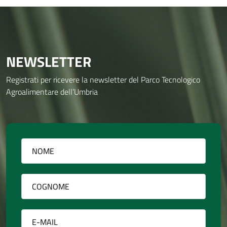
NEWSLETTER
Registrati per ricevere la newsletter del Parco Tecnologico
Agroalimentare dell’Umbria