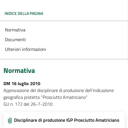
INDICE DELLA PAGINA
Normativa
Documenti
Ulteriori informazioni
Normativa
DM 16 luglio 2010
Approvazione del disciplinare di produzione dell’indicazione
geografica protetta “Prosciutto Amatriciano”
GU n. 172 del 26-7-2010
Disciplinare di produzione IGP Prosciutto Amatriciano