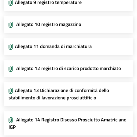
Allegato 9 registro temperature
Allegato 10 registro magazzino
Allegato 11 domanda di marchiatura
Allegato 12 registro di scarico prodotto marchiato
Allegato 13 Dichiarazione di conformità dello
stabilimento di lavorazione prosciuttificio
Allegato 14 Registro Disosso Prosciutto Amatriciano
IGP