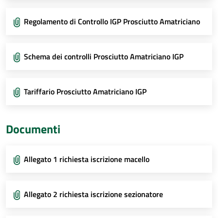
Regolamento di Controllo IGP Prosciutto Amatriciano
Schema dei controlli Prosciutto Amatriciano IGP
Tariffario Prosciutto Amatriciano IGP
Documenti
Allegato 1 richiesta iscrizione macello
Allegato 2 richiesta iscrizione sezionatore