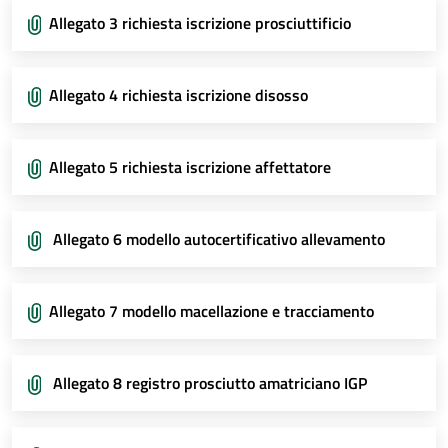
Allegato 3 richiesta iscrizione prosciuttificio
Allegato 4 richiesta iscrizione disosso
Allegato 5 richiesta iscrizione affettatore
Allegato 6 modello autocertificativo allevamento
Allegato 7 modello macellazione e tracciamento
Allegato 8 registro prosciutto amatriciano IGP