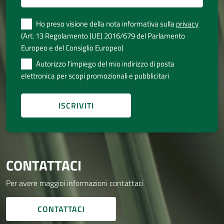
Ho preso visione della nota informativa sulla
privacy
(Art. 13 Regolamento (UE) 2016/679 del Parlamento
Europeo e del Consiglio Europeo)
Autorizzo l’impiego del mio indirizzo di posta
elettronica per scopi promozionali e pubblicitari
CONTATTACI
Per avere maggioi informazioni contattaci
CONTATTACI