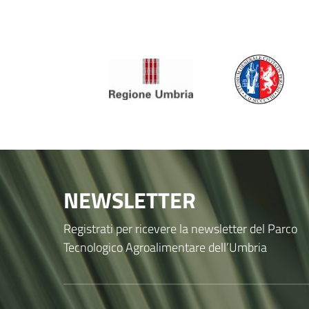
NEWSLETTER
Registrati per ricevere la newsletter del Parco
Tecnologico Agroalimentare dell’Umbria