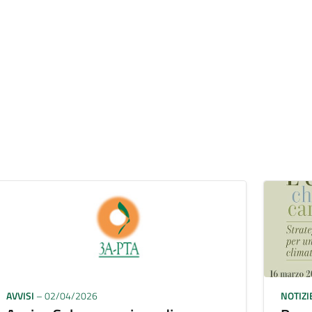
AVVISI
– 02/04/2026
NOTIZI