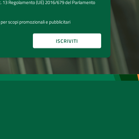
t. 13 Regolamento (UE) 2016/679 del Parlamento
 per scopi promozionali e pubblicitari