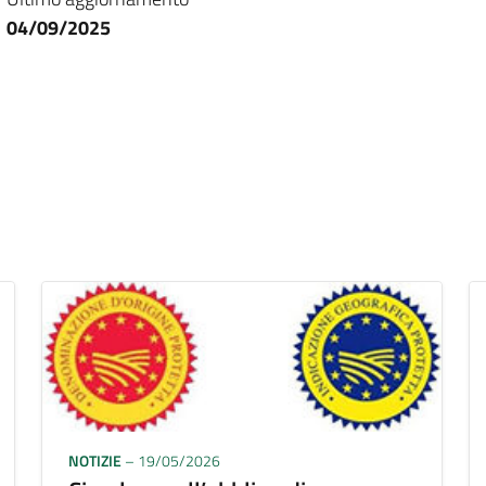
04/09/2025
NOTIZIE
– 19/05/2026