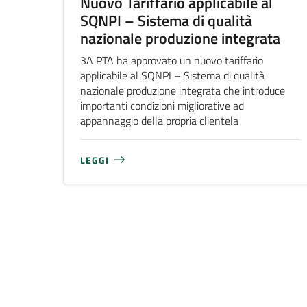
Nuovo Tariffario applicabile al
SQNPI – Sistema di qualità
nazionale produzione integrata
3A PTA ha approvato un nuovo tariffario
applicabile al SQNPI – Sistema di qualità
nazionale produzione integrata che introduce
importanti condizioni migliorative ad
appannaggio della propria clientela
LEGGI