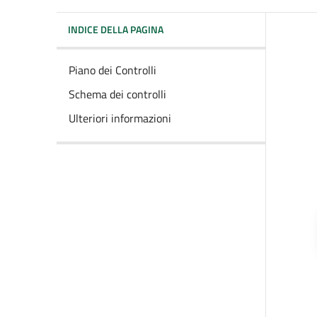
INDICE DELLA PAGINA
Piano dei Controlli
Schema dei controlli
Ulteriori informazioni