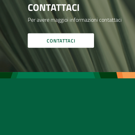
CONTATTACI
Per avere maggioi informazioni contattaci
CONTATTACI