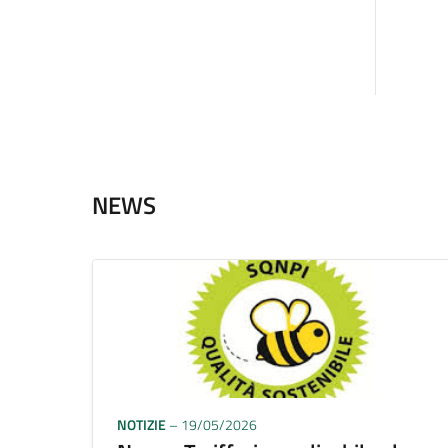
NEWS
NOTIZIE
– 19/05/2026