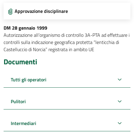
Approvazione disciplinare
DM 28 gennaio 1999
Autorizzazione all’organismo di controllo 3A-PTA ad effettuare i
controlli sulla indicazione geografica protetta “lenticchia di
Castelluccio di Norcia” registrata in ambito UE
Documenti
Tutti gli operatori
Pulitori
Intermediari