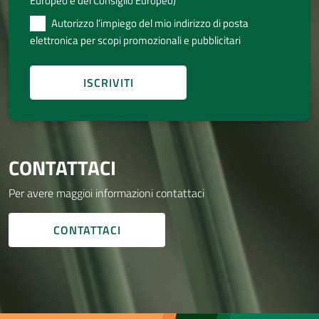
Europeo e del Consiglio Europeo)
Autorizzo l’impiego del mio indirizzo di posta
elettronica per scopi promozionali e pubblicitari
CONTATTACI
Per avere maggioi informazioni contattaci
CONTATTACI