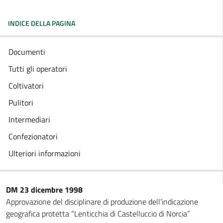
INDICE DELLA PAGINA
Documenti
Tutti gli operatori
Coltivatori
Pulitori
Intermediari
Confezionatori
Ulteriori informazioni
DM 23 dicembre 1998
Approvazione del disciplinare di produzione dell’indicazione
geografica protetta “Lenticchia di Castelluccio di Norcia”