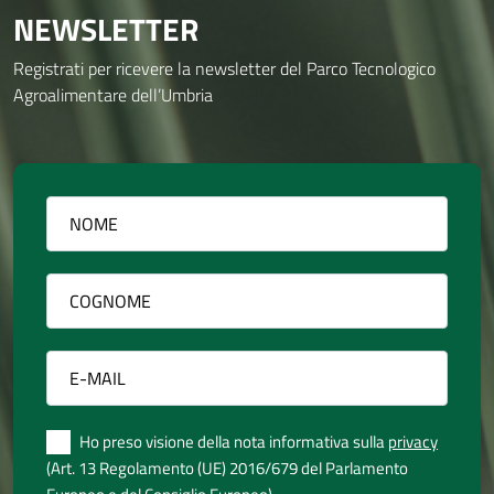
NEWSLETTER
Registrati per ricevere la newsletter del Parco Tecnologico
Agroalimentare dell’Umbria
Ho preso visione della nota informativa sulla
privacy
(Art. 13 Regolamento (UE) 2016/679 del Parlamento