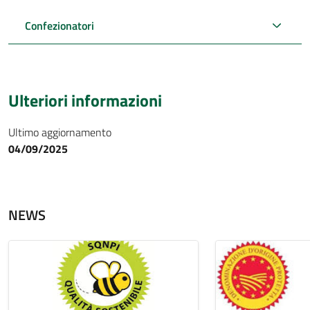
Confezionatori
Ulteriori informazioni
Ultimo aggiornamento
04/09/2025
NEWS