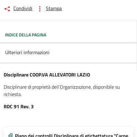
Condividi
Stampa
INDICE DELLA PAGINA
Ulteriori informazioni
Disciplinare COOP.VA ALLEVATORI LAZIO
Disciplinare di proprietà dell’Organizzazione, disponibile su
richiesta.
RDC 91 Rev. 3
Piano dei controlli Disciplinare di etichettatura "Carne