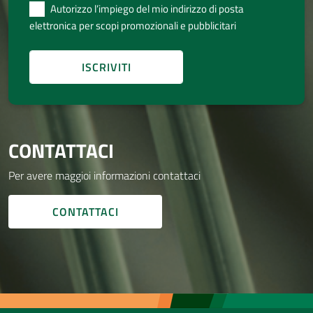
Autorizzo l’impiego del mio indirizzo di posta
elettronica per scopi promozionali e pubblicitari
CONTATTACI
Per avere maggioi informazioni contattaci
CONTATTACI