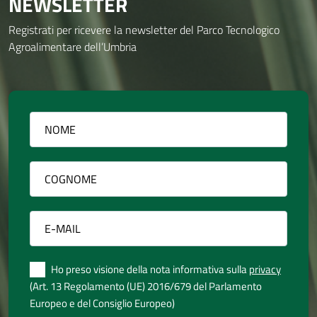
NEWSLETTER
Registrati per ricevere la newsletter del Parco Tecnologico
Agroalimentare dell’Umbria
Ho preso visione della nota informativa sulla
privacy
(Art. 13 Regolamento (UE) 2016/679 del Parlamento
Europeo e del Consiglio Europeo)