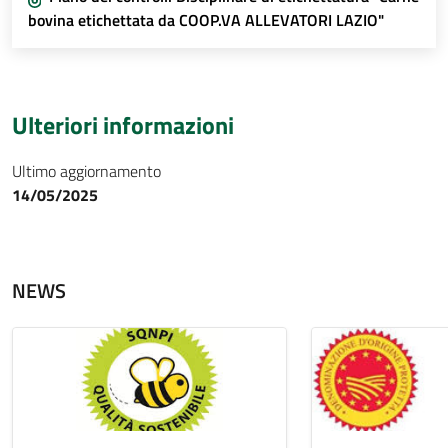
bovina etichettata da COOP.VA ALLEVATORI LAZIO"
Ulteriori informazioni
Ultimo aggiornamento
14/05/2025
NEWS