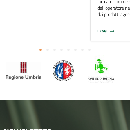
indicare il nome 
dell’operatore ne
dei prodotti agri
LEGGI