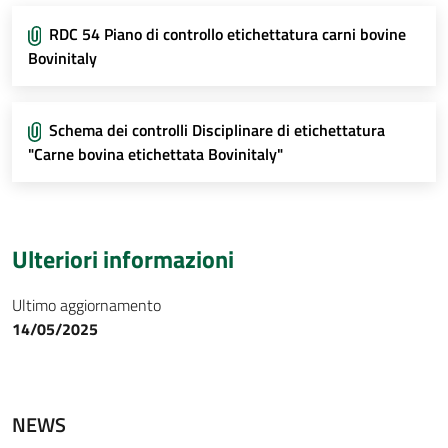
RDC 54 Piano di controllo etichettatura carni bovine
Bovinitaly
Schema dei controlli Disciplinare di etichettatura
"Carne bovina etichettata Bovinitaly"
Ulteriori informazioni
Ultimo aggiornamento
14/05/2025
NEWS