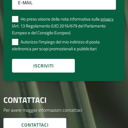
Ho preso visione della nota informativa sulla
privacy
(Art. 13 Regolamento (UE) 2016/679 del Parlamento
Europeo e del Consiglio Europeo)
Autorizzo l’impiego del mio indirizzo di posta
elettronica per scopi promozionali e pubblicitari
CONTATTACI
Per avere maggioi informazioni contattaci
CONTATTACI