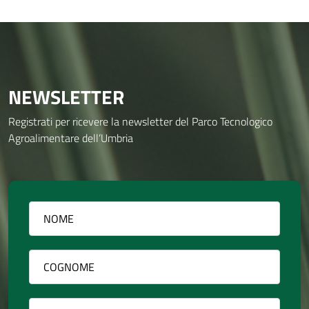
NEWSLETTER
Registrati per ricevere la newsletter del Parco Tecnologico
Agroalimentare dell’Umbria