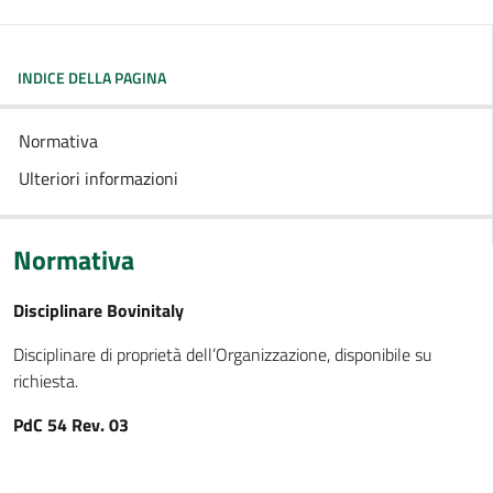
INDICE DELLA PAGINA
Normativa
Ulteriori informazioni
Normativa
Disciplinare Bovinitaly
Disciplinare di proprietà dell’Organizzazione, disponibile su
richiesta.
PdC 54 Rev. 03