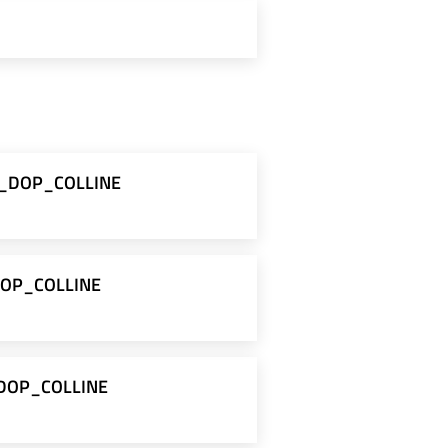
52_DOP_COLLINE
2_DOP_COLLINE
52_DOP_COLLINE