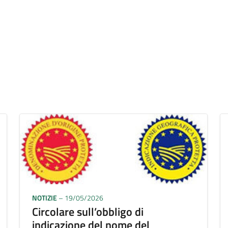
NOTIZIE
– 19/05/2026
Circolare sull’obbligo di
indicazione del nome del