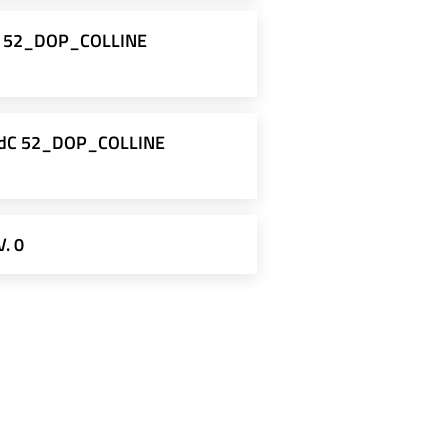
PdC 52_DOP_COLLINE
ri_PdC 52_DOP_COLLINE
. 0