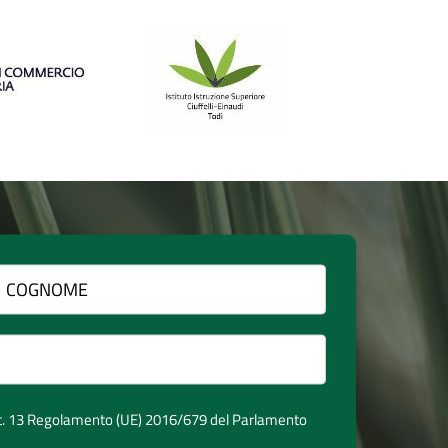
t. 13 Regolamento (UE) 2016/679 del Parlamento