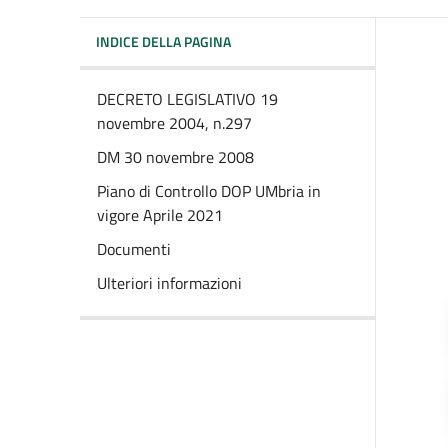
INDICE DELLA PAGINA
DECRETO LEGISLATIVO 19
novembre 2004, n.297
DM 30 novembre 2008
Piano di Controllo DOP UMbria in
vigore Aprile 2021
Documenti
Ulteriori informazioni