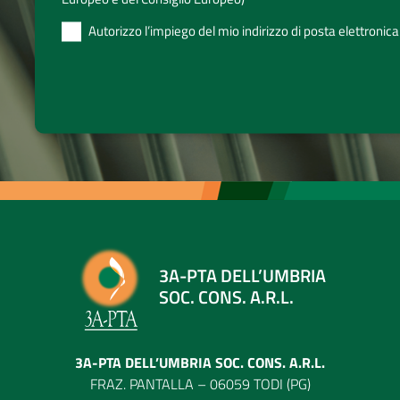
Autorizzo l’impiego del mio indirizzo di posta elettronica
3A-PTA DELL’UMBRIA
SOC. CONS. A.R.L.
3A-PTA DELL’UMBRIA SOC. CONS. A.R.L.
FRAZ. PANTALLA – 06059 TODI (PG)