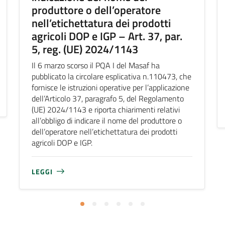
produttore o dell’operatore
nell’etichettatura dei prodotti
agricoli DOP e IGP – Art. 37, par.
5, reg. (UE) 2024/1143
Il 6 marzo scorso il PQA I del Masaf ha
pubblicato la circolare esplicativa n.110473, che
fornisce le istruzioni operative per l’applicazione
dell’Articolo 37, paragrafo 5, del Regolamento
(UE) 2024/1143 e riporta chiarimenti relativi
all’obbligo di indicare il nome del produttore o
dell’operatore nell’etichettatura dei prodotti
agricoli DOP e IGP.
LEGGI