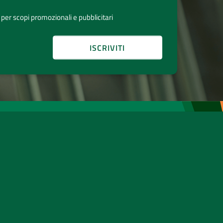
 per scopi promozionali e pubblicitari