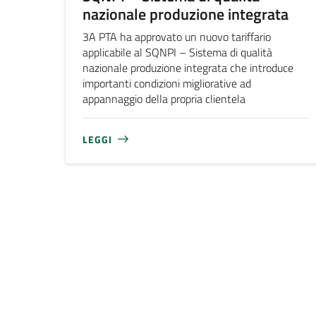
nazionale produzione integrata
3A PTA ha approvato un nuovo tariffario
applicabile al SQNPI – Sistema di qualità
nazionale produzione integrata che introduce
importanti condizioni migliorative ad
appannaggio della propria clientela
LEGGI