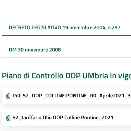
DECRETO LEGISLATIVO 19 novembre 2004, n.297
DM 30 novembre 2008
Piano di Controllo DOP UMbria in vig
PdC 52_DOP_COLLINE PONTINE_R0_Aprile2021_3
52_tariffario Olio DOP Colline Pontine_2021