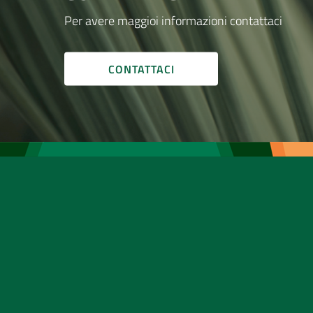
Per avere maggioi informazioni contattaci
CONTATTACI