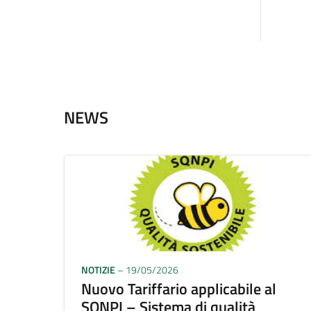
NEWS
NOTIZIE
– 19/05/2026
Nuovo Tariffario applicabile al
SQNPI – Sistema di qualità