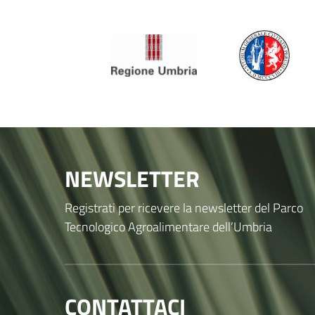
NEWSLETTER
Registrati per ricevere la newsletter del Parco
Tecnologico Agroalimentare dell’Umbria
CONTATTACI