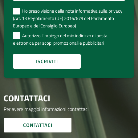
Ho preso visione della nota informativa sulla
privacy
(Art. 13 Regolamento (UE) 2016/679 del Parlamento
Europeo e del Consiglio Europeo)
Autorizzo l’impiego del mio indirizzo di posta
elettronica per scopi promozionali e pubblicitari
CONTATTACI
Per avere maggioi informazioni contattaci
CONTATTACI