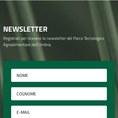
NEWSLETTER
Registrati per ricevere la newsletter del Parco Tecnologico
Agroalimentare dell’Umbria