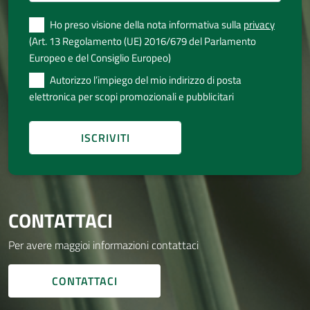
Ho preso visione della nota informativa sulla
privacy
(Art. 13 Regolamento (UE) 2016/679 del Parlamento
Europeo e del Consiglio Europeo)
Autorizzo l’impiego del mio indirizzo di posta
elettronica per scopi promozionali e pubblicitari
CONTATTACI
Per avere maggioi informazioni contattaci
CONTATTACI