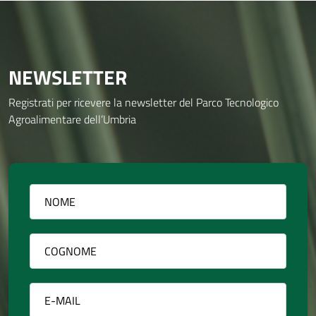
NEWSLETTER
Registrati per ricevere la newsletter del Parco Tecnologico
Agroalimentare dell’Umbria