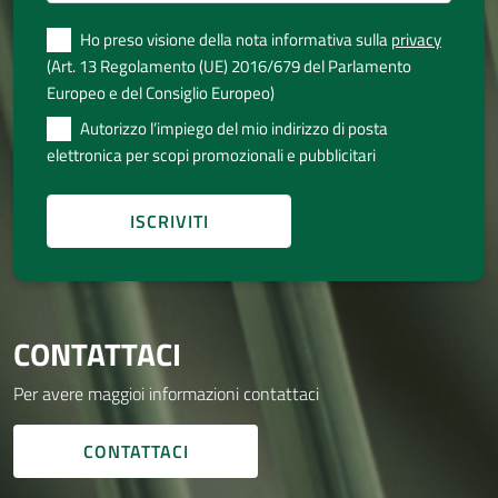
Ho preso visione della nota informativa sulla
privacy
(Art. 13 Regolamento (UE) 2016/679 del Parlamento
Europeo e del Consiglio Europeo)
Autorizzo l’impiego del mio indirizzo di posta
elettronica per scopi promozionali e pubblicitari
CONTATTACI
Per avere maggioi informazioni contattaci
CONTATTACI