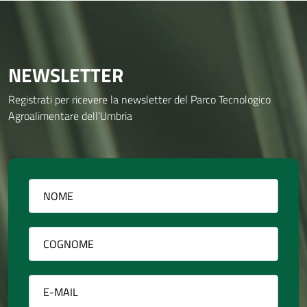
NEWSLETTER
Registrati per ricevere la newsletter del Parco Tecnologico
Agroalimentare dell’Umbria